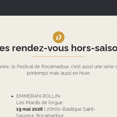
es rendez-vous hors-sais
, le Festival de Rocamadour, c’est aussi une série d
printemps mais aussi en hiver.
EMMERAN ROLLIN
Les Mardis de l’orgue
19 mai 2026
| 20h00-Basilique Saint-
Sauveur, Rocamadour