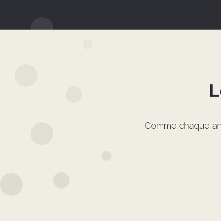
L
Comme chaque année