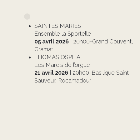
SAINTES MARIES
Ensemble la Sportelle
05 avril 2026
| 20h00-Grand Couvent,
Gramat
THOMAS OSPITAL
Les Mardis de l’orgue
21 avril 2026
| 20h00-Basilique Saint-
Sauveur, Rocamadour