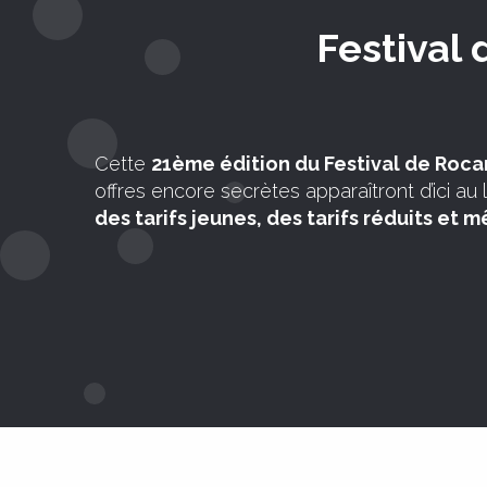
Festival 
Cette
21ème édition du Festival de Roc
offres encore secrètes apparaîtront d’ici au
des tarifs jeunes, des tarifs réduits et 