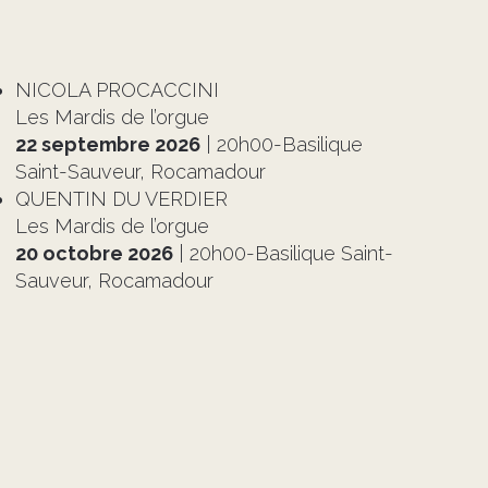
NICOLA PROCACCINI
Les Mardis de l’orgue
22 septembre 2026
| 20h00-Basilique
Saint-Sauveur, Rocamadour
QUENTIN DU VERDIER
Les Mardis de l’orgue
20 octobre 2026
| 20h00-Basilique Saint-
Sauveur, Rocamadour