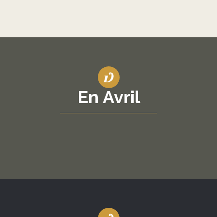
En Avril