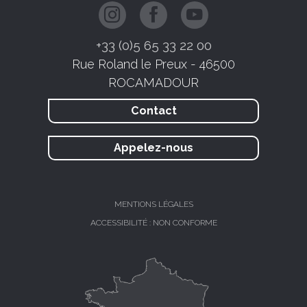
+33 (0)5 65 33 22 00
Rue Roland le Preux - 46500
ROCAMADOUR
Contact
Appelez-nous
MENTIONS LÉGALES
ACCESSIBILITÉ : NON CONFORME