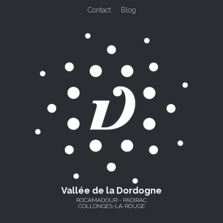
Contact
Blog
Vallée de la Dordogne
ROCAMADOUR - PADIRAC
COLLONGES-LA-ROUGE