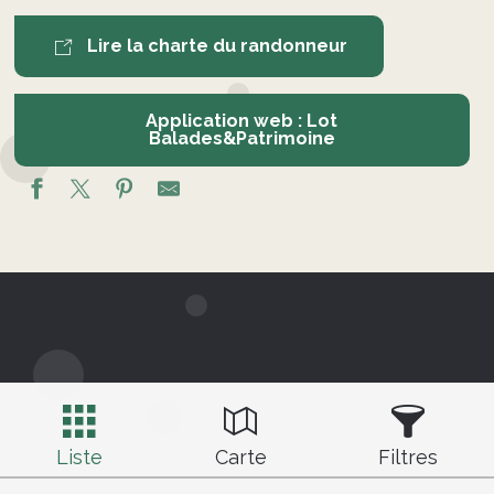
Lire la charte du randonneur
Application web : Lot
Balades&Patrimoine
Liste
Carte
Filtres