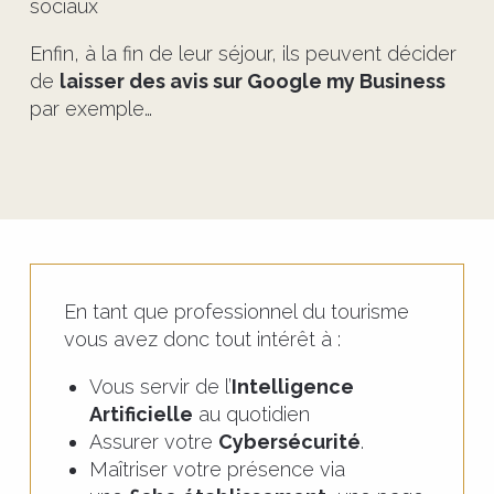
sociaux
Enfin, à la fin de leur séjour, ils peuvent décider
de
laisser des avis sur Google my Business
par exemple…
En tant que professionnel du tourisme
vous avez donc tout intérêt à :
Vous servir de l’
Intelligence
Artificielle
au quotidien
Assurer votre
Cybersécurité
.
Maîtriser votre présence via