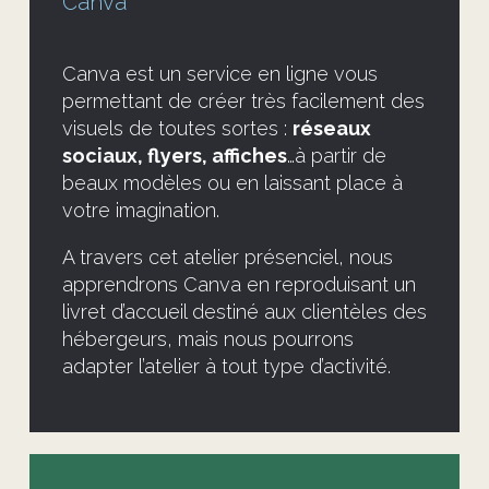
Canva
Canva est un service en ligne vous
permettant de créer très facilement des
visuels de toutes sortes :
réseaux
sociaux, flyers, affiches
…à partir de
beaux modèles ou en laissant place à
votre imagination.
A travers cet atelier présenciel, nous
apprendrons Canva en reproduisant un
livret d’accueil destiné aux clientèles des
hébergeurs, mais nous pourrons
adapter l’atelier à tout type d’activité.