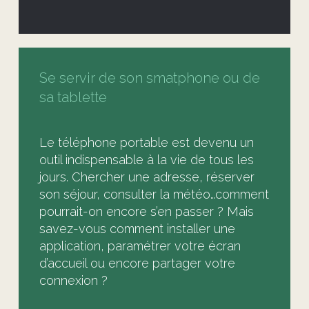
Se servir de son smatphone ou de
sa tablette
Le téléphone portable est devenu un
outil indispensable à la vie de tous les
jours. Chercher une adresse, réserver
son séjour, consulter la météo…comment
pourrait-on encore s’en passer ? Mais
savez-vous comment installer une
application, paramétrer votre écran
d’accueil ou encore partager votre
connexion ?