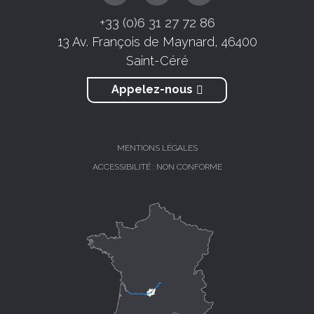
+33 (0)6 31 27 72 86
13 Av. François de Maynard, 46400
Saint-Céré
Appelez-nous
MENTIONS LÉGALES
ACCESSIBILITÉ : NON CONFORME