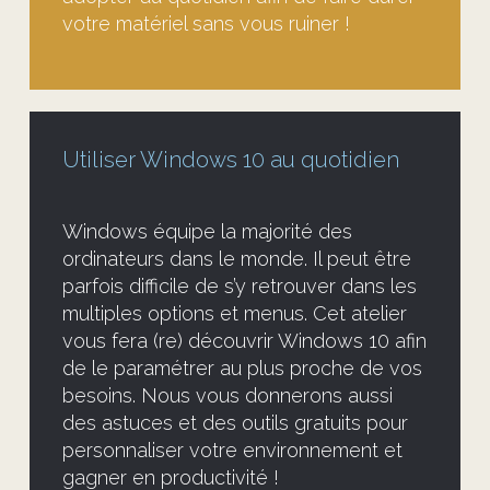
votre matériel sans vous ruiner !
Utiliser Windows 10 au quotidien
Windows équipe la majorité des
ordinateurs dans le monde. Il peut être
parfois difficile de s’y retrouver dans les
multiples options et menus. Cet atelier
vous fera (re) découvrir Windows 10 afin
de le paramétrer au plus proche de vos
besoins. Nous vous donnerons aussi
des astuces et des outils gratuits pour
personnaliser votre environnement et
gagner en productivité !