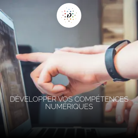
DÉVELOPPER VOS COMPÉTENCES
NUMÉRIQUES