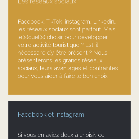
Les réseaux sociaux
Facebook, TikTok, instagram, Linkedin…
les réseaux sociaux sont partout. Mais
le(s)quel(s) choisir pour dévélopper
votre activité touristique ? Est-il
nécessaire d’y être présent ? Nous
présenterons les grands réseaux
sociaux, leurs avantages et contraintes
pour vous aider à faire le bon choix.
Facebook et Instagram
Si vous en aviez deux à choisir, ce