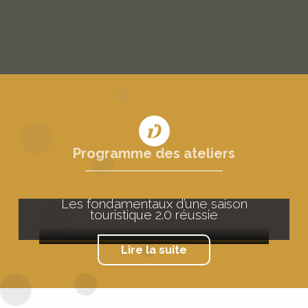
Programme des ateliers
Les fondamentaux d’une saison
touristique 2.0 réussie
Lire la suite