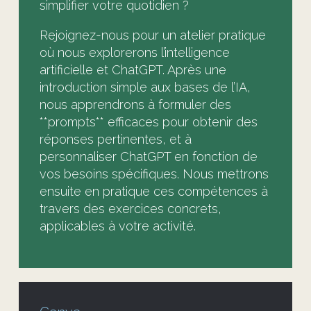
simplifier votre quotidien ?
Rejoignez-nous pour un atelier pratique
où nous explorerons l’intelligence
artificielle et ChatGPT. Après une
introduction simple aux bases de l’IA,
nous apprendrons à formuler des
**prompts** efficaces pour obtenir des
réponses pertinentes, et à
personnaliser ChatGPT en fonction de
vos besoins spécifiques. Nous mettrons
ensuite en pratique ces compétences à
travers des exercices concrets,
applicables à votre activité.