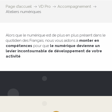
Page d’accueil
VD Pro
Accompagnement
Ateliers numériques
Alors que le numérique est de plus en plus présent dans le
quotidien des Français, nous vous aidons à
monter en
compétences
pour que
le numérique devienne un
levier incontournable de développement de votre
activité
.