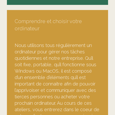
Comprendre et choisir votre
ordinateur
Nous utilisons tous régulièrement un
ordinateur pour gérer nos tâches
quotidiennes et notre entreprise. Qu’il
soit fixe, portable, qu’il fonctionne sous
Windows ou MacOS, il est composé
d’un ensemble d’éléments qu’il est
important de connaitre afin de pouvoir
l’apprivoiser et communiquer avec des
tierces personnes ou acheter votre
prochain ordinateur. Au cours de ces
ateliers, vous entrerez dans le coeur de