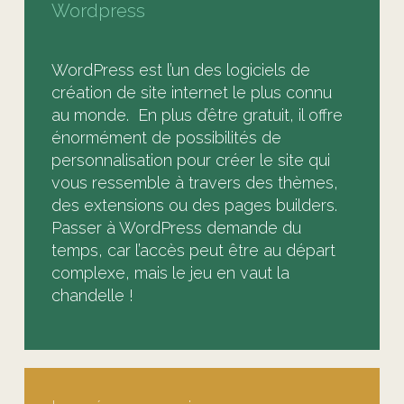
Wordpress
WordPress est l’un des logiciels de
création de site internet le plus connu
au monde. En plus d’être gratuit, il offre
énormément de possibilités de
personnalisation pour créer le site qui
vous ressemble à travers des thèmes,
des extensions ou des pages builders.
Passer à WordPress demande du
temps, car l’accès peut être au départ
complexe, mais le jeu en vaut la
chandelle !