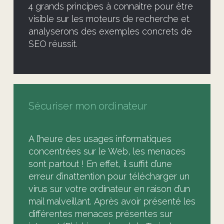
4 grands principes à connaitre pour être
visible sur les moteurs de recherche et
analyserons des exemples concrets de
SEO réussit.
Sécuriser mon ordinateur
A l’heure des usages informatiques
concentrées sur le Web, les menaces
sont partout ! En effet, il suffit d’une
erreur d’inattention pour télécharger un
virus sur votre ordinateur en raison d’un
mail malveillant. Après avoir présenté les
différentes menaces présentes sur