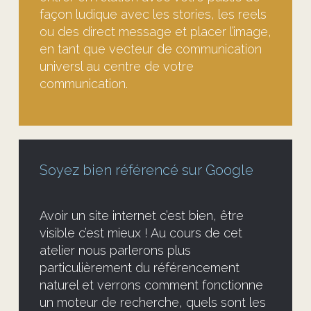
façon ludique avec les stories, les reels
ou des direct message et placer l’image,
en tant que vecteur de communication
universl au centre de votre
communication.
Soyez bien référencé sur Google
Avoir un site internet c’est bien, être
visible c’est mieux ! Au cours de cet
atelier nous parlerons plus
particulièrement du référencement
naturel et verrons comment fonctionne
un moteur de recherche, quels sont les