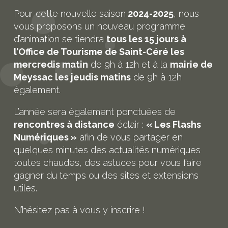
Pour cette nouvelle saison
2024-2025
, nous
vous proposons un nouveau programme
d’animation se tiendra
tous les 15 jours à
l’Office de Tourisme de Saint-Céré les
mercredis matin
de 9h à 12h et à la
mairie de
Meyssac les jeudis matins
de 9h à 12h
également.
L’année sera également ponctuées de
rencontres à distance
éclair :
« Les Flashs
Numériques »
afin de vous partager en
quelques minutes des actualités numériques
toutes chaudes, des astuces pour vous faire
gagner du temps ou des sites et extensions
utiles.
N’hésitez pas à vous y inscrire !