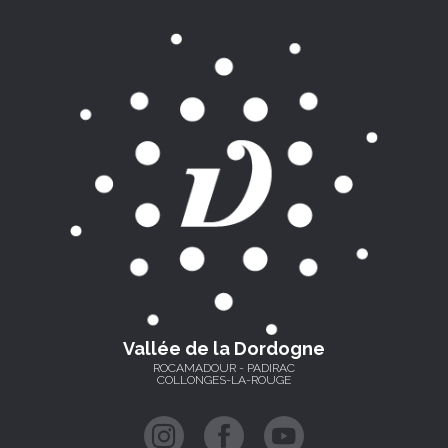
Vallée de la Dordogne
ROCAMADOUR - PADIRAC
COLLONGES-LA-ROUGE