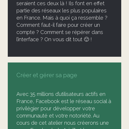
seraient ces deux là ! Ils font en effet
partie des réseaux les plus populaires
en France. Mais à quoi ça ressemble ?
Comment faut-il faire pour créer un
compte ? Comment se répérer dans
l’interface ? On vous dit tout 🙂 !
Créer et gérer sa page
Avec 35 millions d’utilisateurs actifs en
France, Facebook est le réseau social à
privilégier pour développer votre
communauté et votre notoriété. Au
cours de cet atelier nous créerons une