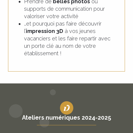
Prendre de
belles photos
ou
supports de communication pour
valoriser votre activité
…et pourquoi pas faire découvrir
l’
impression 3D
à vos jeunes
vacanciers et les faire repartir avec
un porte clé au nom de votre
établissement !
Ateliers numériques 2024-2025