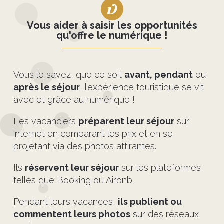
Vous aider à saisir les opportunités
qu'offre le numérique !
Vous le savez, que ce soit
avant, pendant
ou
après le séjour
, l’expérience touristique se vit
avec et grâce au numérique !
Les vacanciers
préparent leur séjour
sur
internet en comparant les prix et en se
projetant via des photos attirantes.
Ils
réservent leur séjour
sur les plateformes
telles que Booking ou Airbnb.
Pendant leurs vacances,
ils publient ou
commentent leurs photos
sur des réseaux