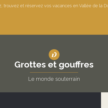
ne
, trouvez et réservez vos vacances en Vallée de la D
Grottes et gouffres
Le monde souterrain