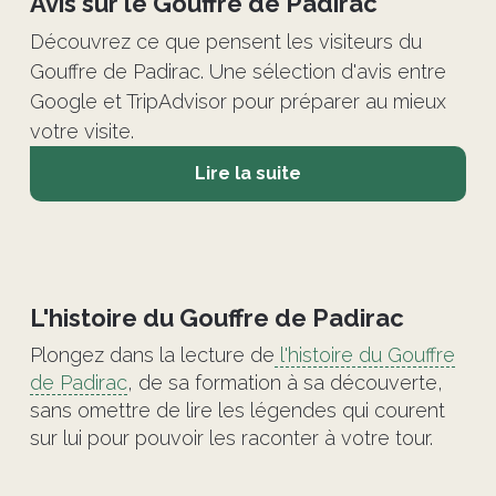
Avis sur le Gouffre de Padirac
Découvrez ce que pensent les visiteurs du
Gouffre de Padirac. Une sélection d'avis entre
Google et TripAdvisor pour préparer au mieux
votre visite.
Lire la suite
©
L'histoire du Gouffre de Padirac
Plongez dans la lecture de
l'histoire du Gouffre
de Padirac
, de sa formation à sa découverte,
sans omettre de lire les légendes qui courent
sur lui pour pouvoir les raconter à votre tour.