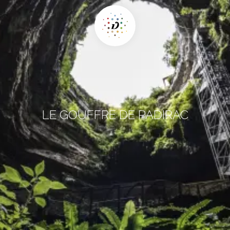
LE GOUFFRE DE PADIRAC