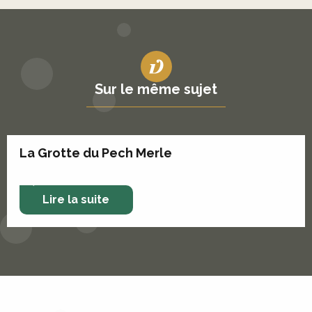
Sur le même sujet
La Grotte du Pech Merle
Lire la suite