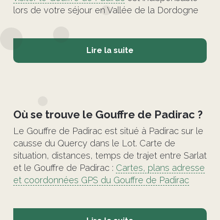
lors de votre séjour en Vallée de la Dordogne
Lire la suite
©
Où se trouve le Gouffre de Padirac ?
Le Gouffre de Padirac est situé à Padirac sur le
causse du Quercy dans le Lot. Carte de
situation, distances, temps de trajet entre Sarlat
et le Gouffre de Padirac :
Cartes, plans adresse
et coordonnées GPS du Gouffre de Padirac