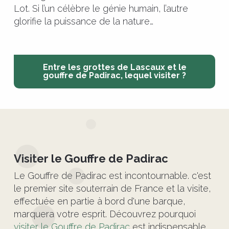
Lot. Si l’un célèbre le génie humain, l’autre
glorifie la puissance de la nature…
Entre les grottes de Lascaux et le
gouffre de Padirac, lequel visiter ?
©
Visiter le Gouffre de Padirac
Le Gouffre de Padirac est incontournable. c'est
le premier site souterrain de France et la visite,
effectuée en partie à bord d'une barque,
marquera votre esprit. Découvrez pourquoi
visiter le Gouffre de Padirac
est indispensable