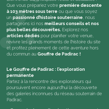
Que vous prépariez votre
première descente
à 103 mètres sous terre
ou que vous soyez
un
passionné d’histoire souterraine
, nous
partageons ici nos
meilleurs conseils et nos
plus belles découvertes.
Explorez nos
articles dédiés
pour planifier votre venue,
revivre les grands moments de l’histoire du site
et profitez pleinement de cette aventure hors
du commun au
Gouffre de Padirac !
Le Gouffre de Padirac : l’exploration
permanente
Partez à la rencontre des explorateurs qui
poursuivent encore aujourd’hui la découverte
des galeries inconnues du réseau souterrain de
Padirac.