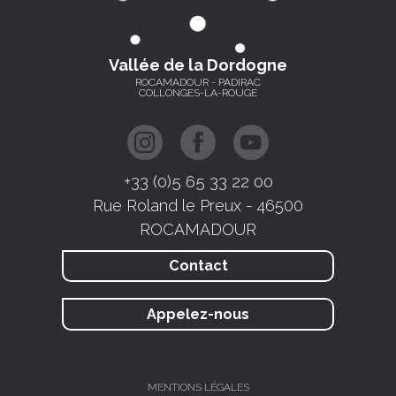
Vallée de la Dordogne
ROCAMADOUR - PADIRAC
COLLONGES-LA-ROUGE
+33 (0)5 65 33 22 00
Rue Roland le Preux - 46500
ROCAMADOUR
Contact
Appelez-nous
MENTIONS LÉGALES