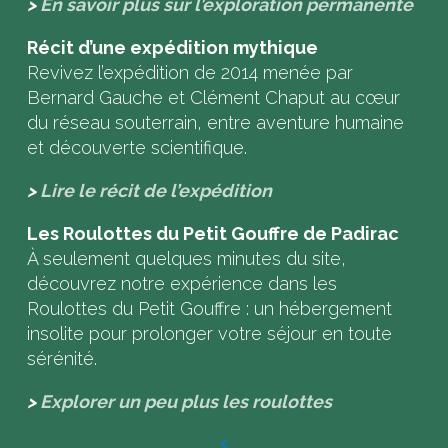
>
En savoir plus sur l’exploration permanente
Récit d’une expédition mythique
Revivez l’expédition de 2014 menée par
Bernard Gauche et Clément Chaput au cœur
du réseau souterrain, entre aventure humaine
et découverte scientifique.
>
Lire le récit de l’expédition
Les Roulottes du Petit Gouffre de Padirac
À seulement quelques minutes du site,
découvrez notre expérience dans les
Roulottes du Petit Gouffre : un hébergement
insolite pour prolonger votre séjour en toute
sérénité.
>
Explorer un peu plus les roulottes