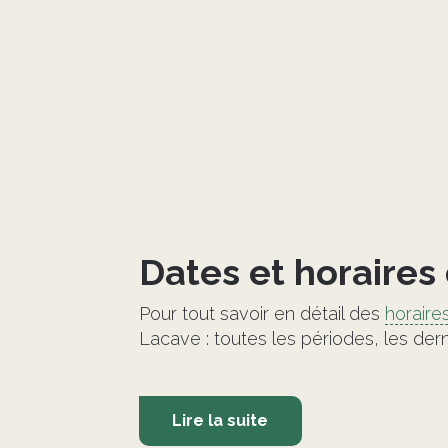
Dates et horaires
Pour tout savoir en détail des
horaire
Lacave : toutes les périodes, les dernie
Lire la suite