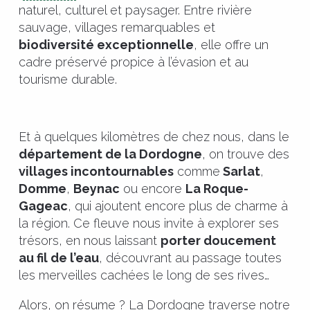
naturel, culturel et paysager. Entre rivière
sauvage, villages remarquables et
biodiversité exceptionnelle
, elle offre un
cadre préservé propice à l’évasion et au
tourisme durable.
Et à quelques kilomètres de chez nous, dans le
département de la Dordogne
, on trouve des
villages incontournables
comme
Sarlat
,
Domme
,
Beynac
ou encore
La Roque-
Gageac
, qui ajoutent encore plus de charme à
la région. Ce fleuve nous invite à explorer ses
trésors, en nous laissant
porter doucement
au fil de l’eau
, découvrant au passage toutes
les merveilles cachées le long de ses rives…
Alors, on résume ? La Dordogne traverse notre