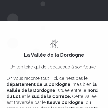
La Vallée de la Dordogne
Un territoire qui doit beaucoup à son fleuve !
On vous raconte tout ! Ici, ce n’est pas le
département de la Dordogne
, mais bien
la
Vallée de la Dordogne
, située entre le
nord
du Lot
et le
sud de la Corrèze.
Cette vallée
est traversée par le
fleuve Dordogne
, qui