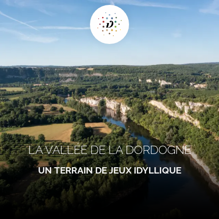
LA VALLÉE DE LA DORDOGNE
UN TERRAIN DE JEUX IDYLLIQUE