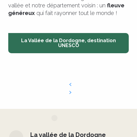
vallée et notre département voisin : un
fleuve
généreux
qui fait rayonner tout le monde !
La Vallée de la Dordogne, destination
UNESCO
La vallée de la Dordogne