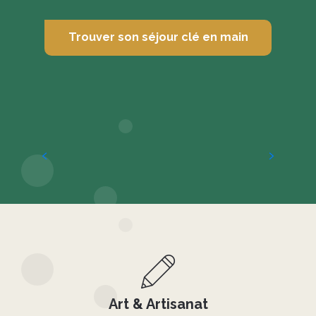
Trouver son séjour clé en main
Idées séjours
Art & Artisanat