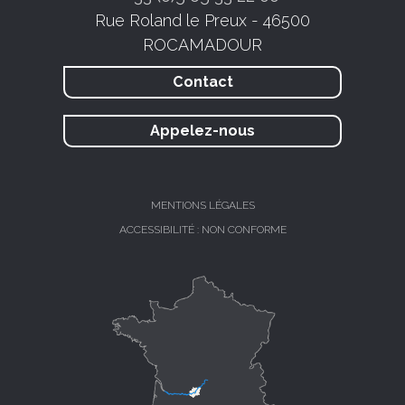
Rue Roland le Preux - 46500
ROCAMADOUR
Contact
Appelez-nous
MENTIONS LÉGALES
ACCESSIBILITÉ : NON CONFORME