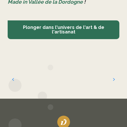
Made in Vallée de la Dordogne
!
Plonger dans l'univers de l'art & de
l'artisanat
Artisans d'art et savoir-faire