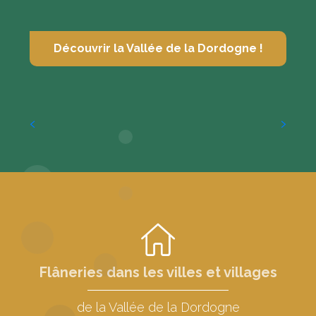
Découvrir la Vallée de la Dordogne !
Musées, spectacles, visites et excursions !
Flâneries dans les villes et villages
de la Vallée de la Dordogne