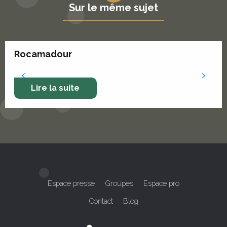
Sur le même sujet
Rocamadour
Lire la suite
Espace presse
Groupes
Espace pro
Contact
Blog