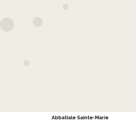
Abbatiale Sainte-Marie