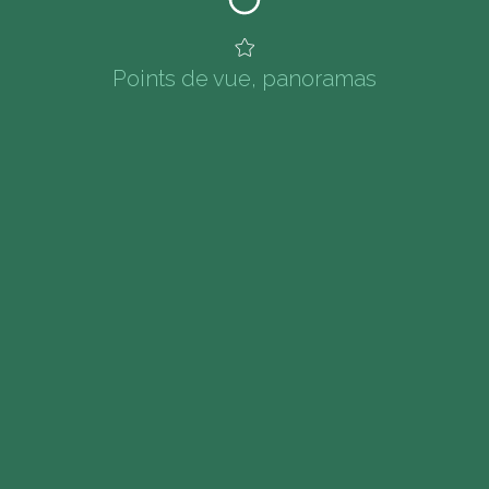
Points de vue, panoramas