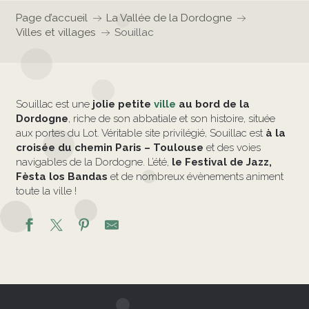
Page d’accueil
La Vallée de la Dordogne
Villes et villages
Souillac
Souillac est une
jolie petite
ville
au bord de la
Dordogne
, riche de son abbatiale et son histoire, située
aux portes du Lot. Véritable site privilégié, Souillac est
à la
croisée du chemin Paris – Toulouse
et des voies
navigables de la Dordogne. L’été,
le Festival de Jazz,
Fèsta los Bandas
et de nombreux évènements animent
toute la ville !