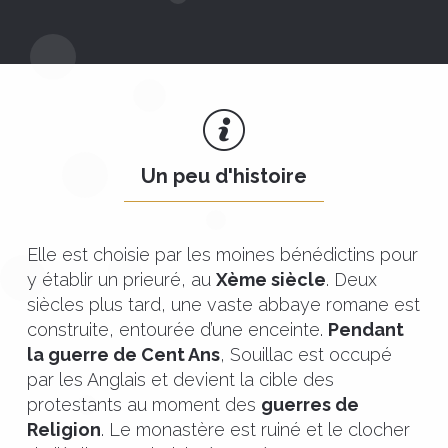
Un peu d'histoire
Elle est choisie par les moines bénédictins pour
y établir un prieuré, au
Xème siècle
. Deux
siècles plus tard, une vaste abbaye romane est
construite, entourée d’une enceinte.
Pendant
la guerre de Cent Ans
, Souillac est occupé
par les Anglais et devient la cible des
protestants au moment des
guerres de
Religion
. Le monastère est ruiné et le clocher