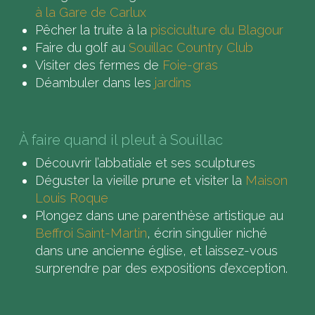
à la Gare de Carlux
Pêcher la truite à la
pisciculture du Blagour
Faire du golf au
Souillac Country Club
Visiter des fermes de
Foie-gras
Déambuler dans les
jardins
À faire quand il pleut à Souillac
Découvrir l’abbatiale et ses sculptures
Déguster la vieille prune et visiter la
Maison
Louis Roque
Plongez dans une parenthèse artistique au
Beffroi Saint-Martin
, écrin singulier niché
dans une ancienne église, et laissez-vous
surprendre par des expositions d’exception.