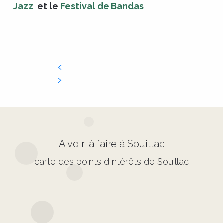
Jazz
et le
Festival de Bandas
A voir, à faire à Souillac
carte des points d'intérêts de Souillac