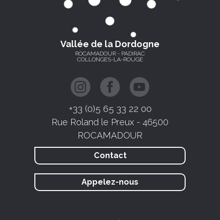
Vallée de la Dordogne
ROCAMADOUR - PADIRAC
COLLONGES-LA-ROUGE
+33 (0)5 65 33 22 00
Rue Roland le Preux - 46500
ROCAMADOUR
Contact
Appelez-nous