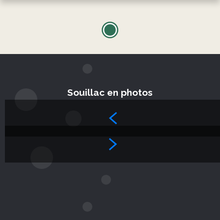
Souillac en photos