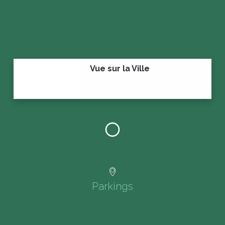
Vue sur la Ville
Parkings