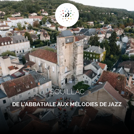
SOUILLAC
DE L'ABBATIALE AUX MÉLODIES DE JAZZ