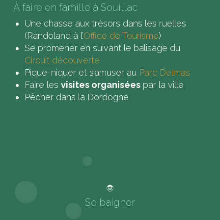
À faire en famille à Souillac
Une chasse aux trésors dans les ruelles
(Randoland à l’
Office de Tourisme
)
Se promener en suivant le balisage du
Circuit découverte
Pique-niquer et s’amuser au
Parc Delmas
Faire les
visites organisées
par la ville
Pêcher dans la Dordogne
Se baigner