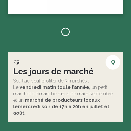
Les jours de marché
Souillac peut profiter de 3 marchés :
Le
vendredi matin toute l’année,
un petit
marché le dimanche matin de mai à septembre
et un
marché de producteurs locaux
le
mercredi soir de 17h à 20h en juillet et
août.