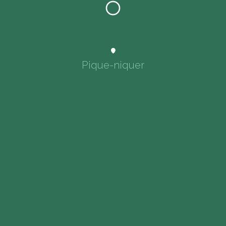
Pique-niquer