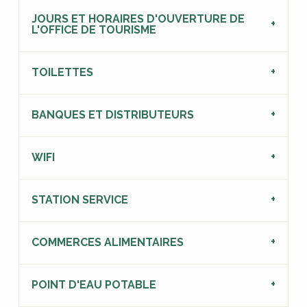
JOURS ET HORAIRES D'OUVERTURE DE
L'OFFICE DE TOURISME
TOILETTES
BANQUES ET DISTRIBUTEURS
WIFI
STATION SERVICE
COMMERCES ALIMENTAIRES
POINT D'EAU POTABLE