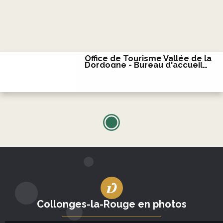
Office de Tourisme Vallée de la
Dordogne - Bureau d'accueil
de Collonges-la-Rouge
Collonges-la-Rouge en photos