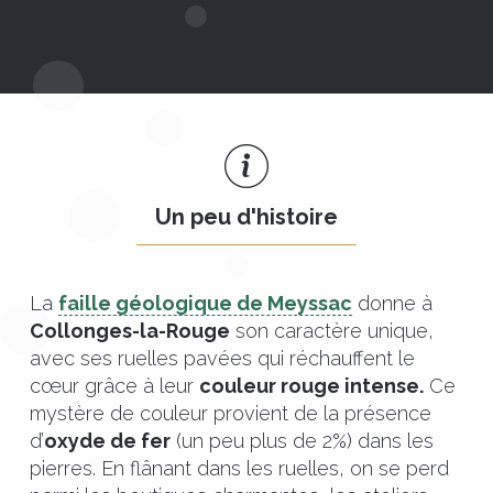
Un peu d'histoire
La
faille géologique de Meyssac
donne à
Collonges-la-Rouge
son caractère unique,
avec ses ruelles pavées qui réchauffent le
cœur grâce à leur
couleur rouge intense.
Ce
mystère de couleur provient de la présence
d’
oxyde de fer
(un peu plus de 2%) dans les
pierres. En flânant dans les ruelles, on se perd