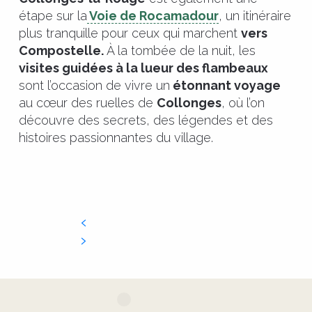
étape sur la
Voie de Rocamadour
, un itinéraire
plus tranquille pour ceux qui marchent
vers
Compostelle.
À la tombée de la nuit, les
visites guidées à la lueur des flambeaux
sont l’occasion de vivre un
étonnant voyage
au cœur des ruelles de
Collonges
, où l’on
découvre des secrets, des légendes et des
histoires passionnantes du village.