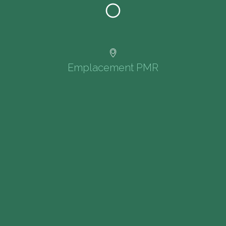
Emplacement PMR​