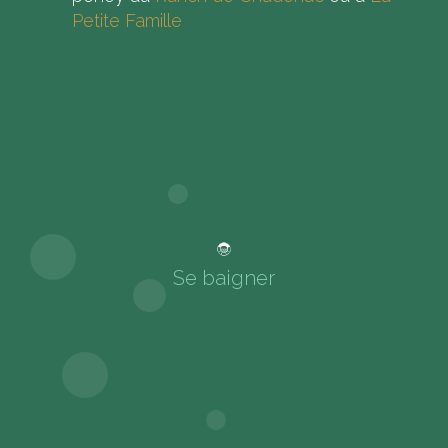
Petite Famille
Se baigner