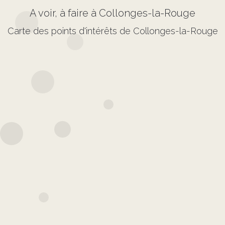
A voir, à faire à Collonges-la-Rouge
Carte des points d'intérêts de Collonges-la-Rouge