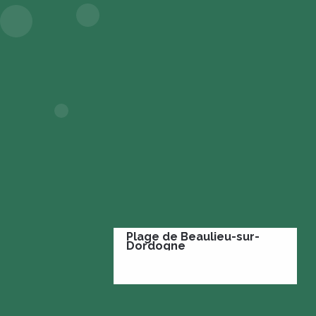
Plage de Beaulieu-sur-
Dordogne