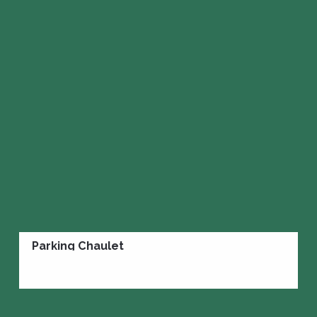
Parking Chaulet