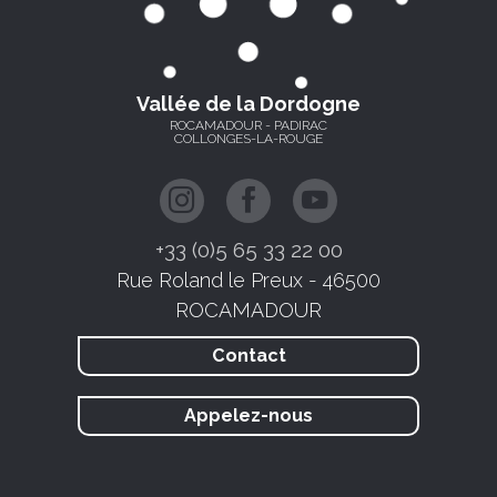
Vallée de la Dordogne
ROCAMADOUR - PADIRAC
COLLONGES-LA-ROUGE
+33 (0)5 65 33 22 00
Rue Roland le Preux - 46500
ROCAMADOUR
Contact
Appelez-nous