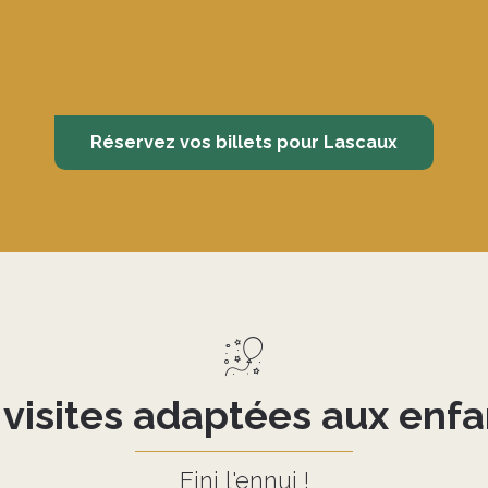
Réservez vos billets pour Lascaux
 visites adaptées aux enfan
Fini l'ennui !