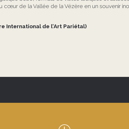
 cœur de la Vallée de la Vézère en un souvenir inoub
e International de l’Art Pariétal)