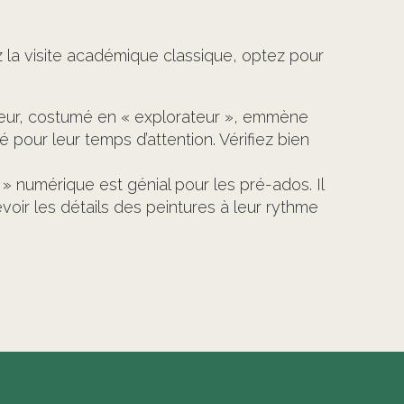
ez la visite académique classique, optez pour
iateur, costumé en « explorateur », emmène
é pour leur temps d’attention. Vérifiez bien
» numérique est génial pour les pré-ados. Il
voir les détails des peintures à leur rythme