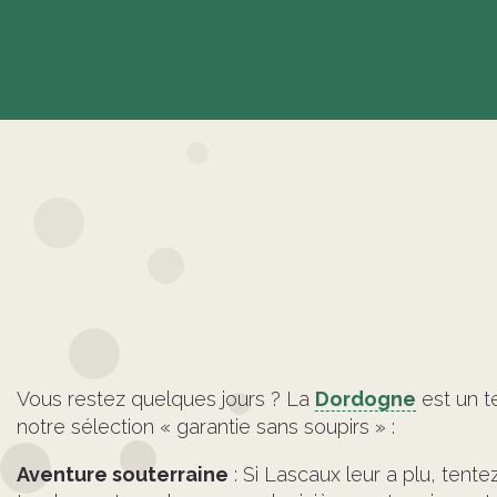
Vous restez quelques jours ? La
Dordogne
est un te
notre sélection « garantie sans soupirs » :
Aventure souterraine
: Si Lascaux leur a plu, tente