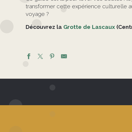
transformer cette expérience culturelle au
voyage ?
Découvrez la
Grotte de Lascaux
(Centr