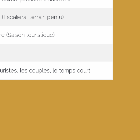
(Escaliers, terrain pentu)
e (Saison touristique)
puristes, les couples, le temps court