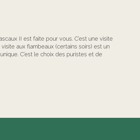
scaux II est faite pour vous. C’est une visite
visite aux flambeaux (certains soirs) est un
unique. C’est le choix des puristes et de