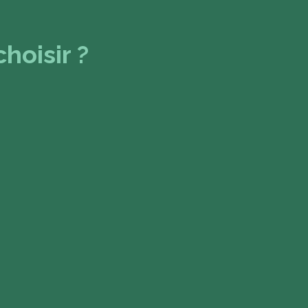
hoisir ?