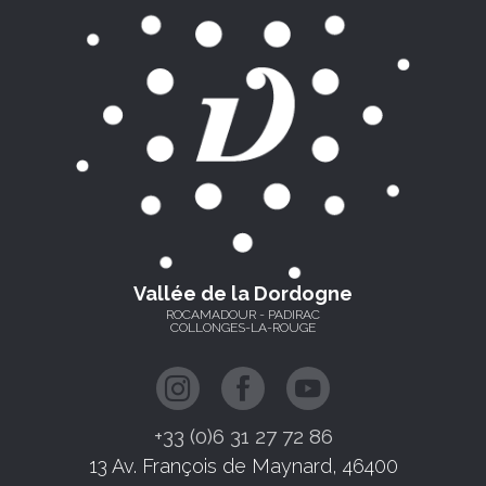
Vallée de la Dordogne
ROCAMADOUR - PADIRAC
COLLONGES-LA-ROUGE
+33 (0)6 31 27 72 86
13 Av. François de Maynard, 46400