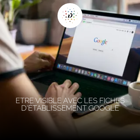
ETRE VISIBLE AVEC LES FICHES
D'ÉTABLISSEMENT GOOGLE