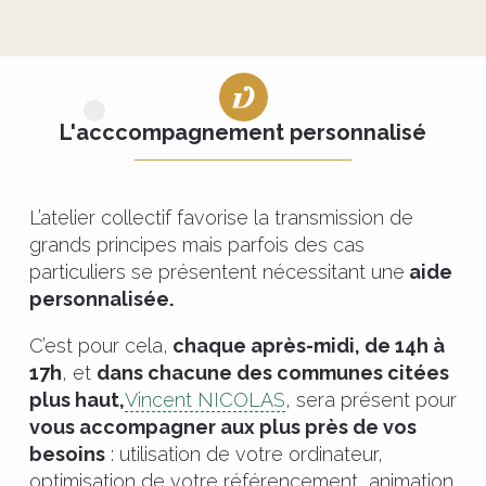
L'acccompagnement personnalisé
L’atelier collectif favorise la transmission de
grands principes mais parfois des cas
particuliers se présentent nécessitant une
aide
personnalisée.
C’est pour cela,
chaque après-midi, de 14h à
17h
, et
dans chacune des communes citées
plus haut,
Vincent NICOLAS
, sera présent pour
vous accompagner aux plus près de vos
besoins
: utilisation de votre ordinateur,
optimisation de votre référencement, animation