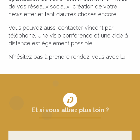
de vos réseaux sociaux, création de votre
newsletter…et tant d’autres choses encore !
Vous pouvez aussi contacter vincent par
téléphone. Une visio conférence et une aide à
distance est également possible !
N’hésitez pas à prendre rendez-vous avec lui !
Et si vous alliez plus loin ?