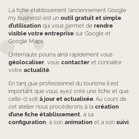
La fiche établissement (anciennement Google
my business) est un
outil gratuit et simple
d’utilisation
qui vous permet de
rendre
visible votre entreprise
sur Google et
Google Maps.
L’internaute pourra ainsi rapidement vous
géolocaliser
, vous
contacter
et connaitre
votre
actualité
.
En tant que professionnel du tourisme il est
important que vous ayez créé une fiche et que
celle-ci soit
à jour et actualisée
. Au cours de
cet atelier nous procèderons à la
création
d’une fiche établissement
, à sa
configuration
, à son
animation
et à son
suivi
.