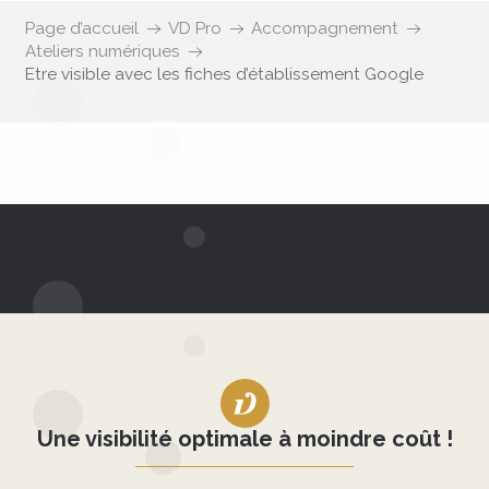
Page d’accueil
VD Pro
Accompagnement
Ateliers numériques
Etre visible avec les fiches d’établissement Google
Une visibilité optimale à moindre coût !