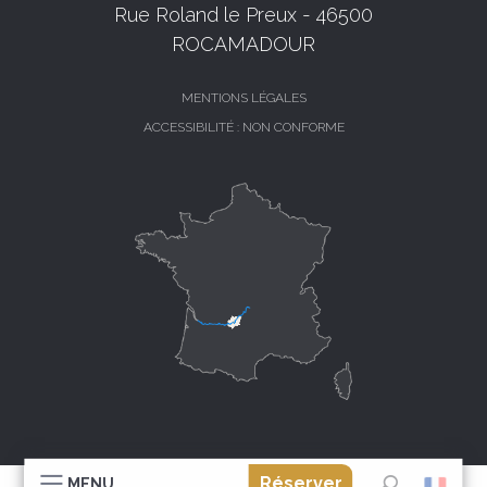
Rue Roland le Preux - 46500
ROCAMADOUR
MENTIONS LÉGALES
ACCESSIBILITÉ : NON CONFORME
Réserver
MENU