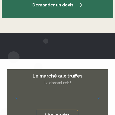
Demander un devis
Le marché aux truffes
Le diamant noir !