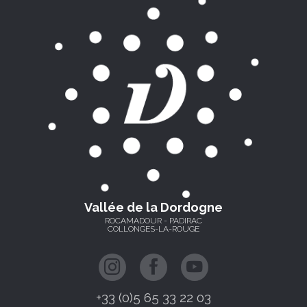
Vallée de la Dordogne
ROCAMADOUR - PADIRAC
COLLONGES-LA-ROUGE
+33 (0)5 65 33 22 03