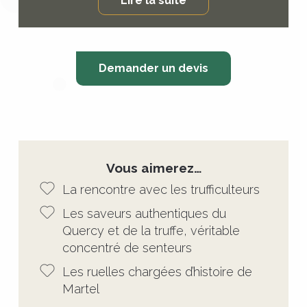
Lire la suite
Demander un devis
Vous aimerez…
La rencontre avec les trufficulteurs
Les saveurs authentiques du
Quercy et de la truffe, véritable
concentré de senteurs
Les ruelles chargées d’histoire de
Martel