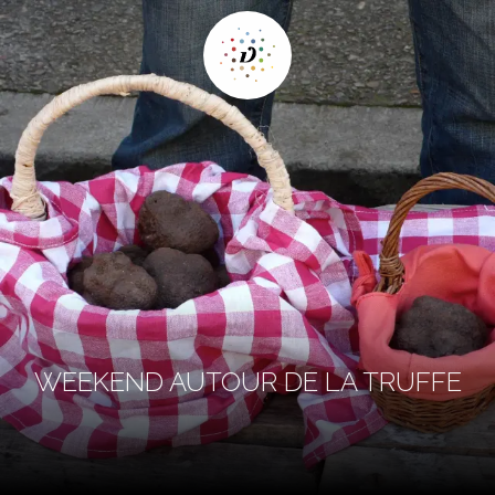
WEEKEND AUTOUR DE LA TRUFFE