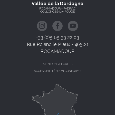
Vallée de la Dordogne
ROCAMADOUR - PADIRAC
COLLONGES-LA-ROUGE
+33 (0)5 65 33 22 03
Rue Roland le Preux - 46500
ROCAMADOUR
MENTIONS LÉGALES
ACCESSIBILITÉ : NON CONFORME