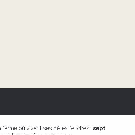
 ferme où vivent ses bêtes fétiches :
sept