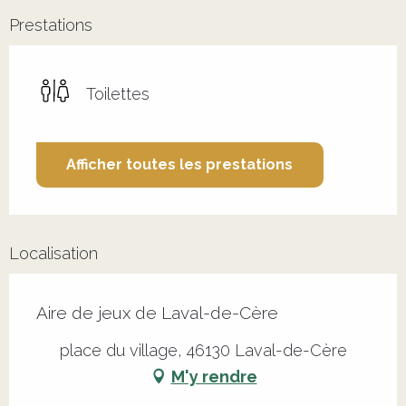
Prestations
Toilettes
Afficher toutes les prestations
Localisation
Aire de jeux de Laval-de-Cère
place du village, 46130 Laval-de-Cère
M'y rendre