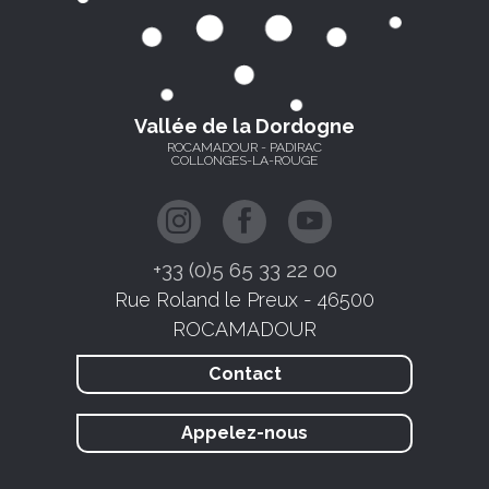
Vallée de la Dordogne
ROCAMADOUR - PADIRAC
COLLONGES-LA-ROUGE
+33 (0)5 65 33 22 00
Rue Roland le Preux - 46500
ROCAMADOUR
Contact
Appelez-nous