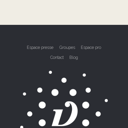
Espace presse
Groupes
Espace pro
Contact
Blog