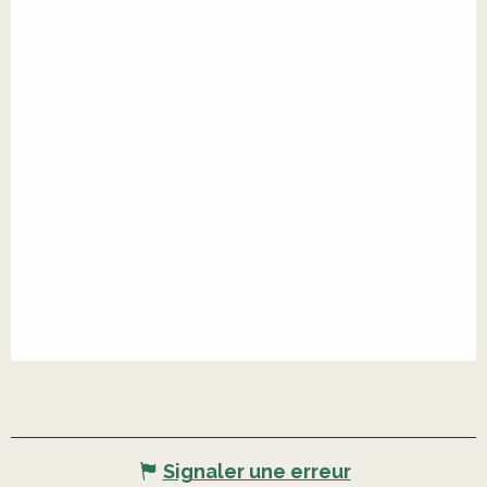
Signaler une erreur