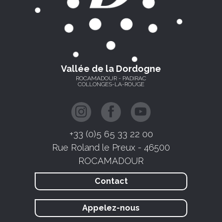
Vallée de la Dordogne
ROCAMADOUR - PADIRAC
COLLONGES-LA-ROUGE
+33 (0)5 65 33 22 00
Rue Roland le Preux - 46500
ROCAMADOUR
Contact
Appelez-nous