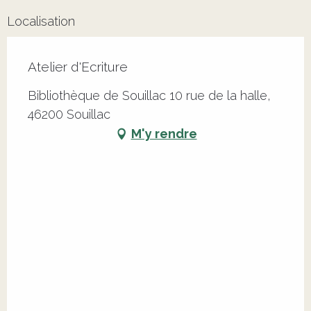
Localisation
Atelier d'Ecriture
Bibliothèque de Souillac 10 rue de la halle,
46200 Souillac
M'y rendre