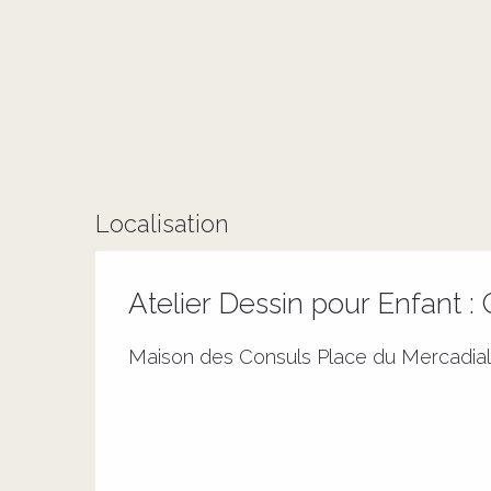
Localisation
Atelier Dessin pour Enfant 
Maison des Consuls Place du Mercadial