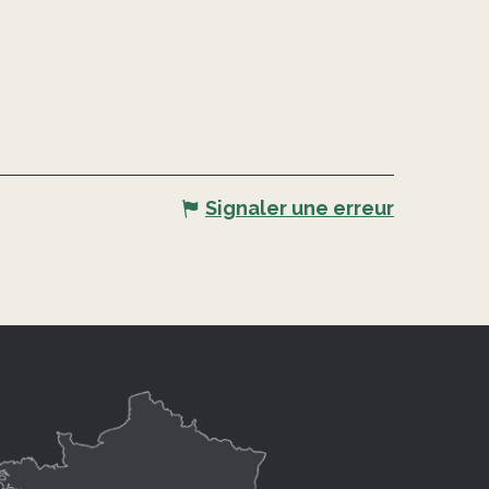
Signaler une erreur