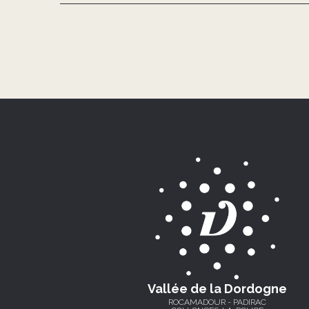
Vallée de la Dordogne
ROCAMADOUR - PADIRAC