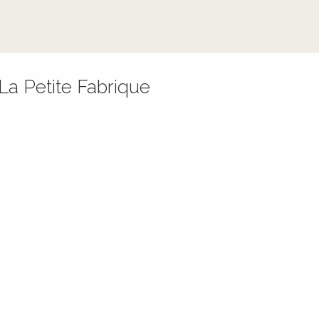
- La Petite Fabrique