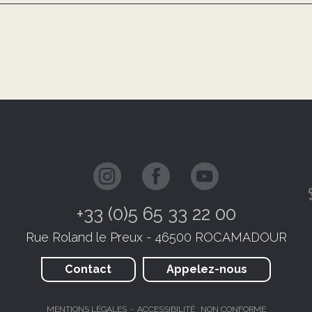
+33 (0)5 65 33 22 00
Rue Roland le Preux - 46500 ROCAMADOUR
Contact
Appelez-nous
MENTIONS LÉGALES
ACCESSIBILITÉ : NON CONFORME