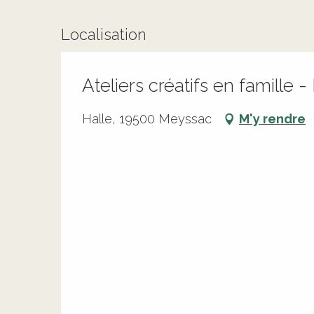
Localisation
Ateliers créatifs en famille 
Halle, 19500 Meyssac
M'y rendre