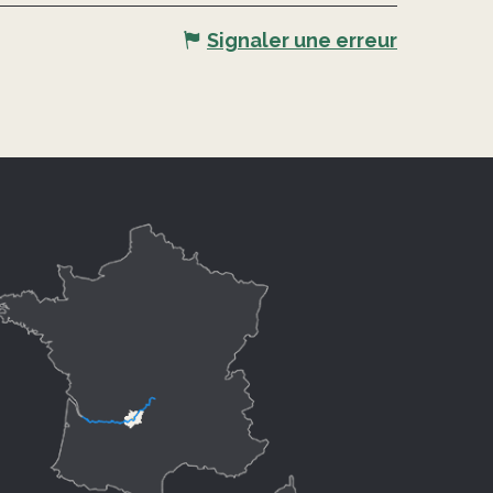
Signaler une erreur