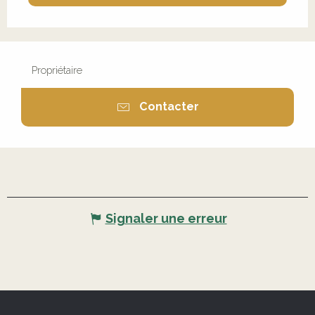
Propriétaire
Contacter
Signaler une erreur