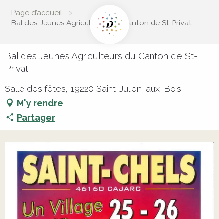
Page d’accueil
Bal des Jeunes Agriculteurs du Canton de St-Privat
Bal des Jeunes Agriculteurs du Canton de St-
Privat
Salle des fêtes, 19220 Saint-Julien-aux-Bois
M'y rendre
Partager