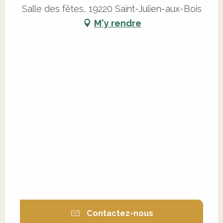
Salle des fêtes, 19220 Saint-Julien-aux-Bois
M'y rendre
Contactez-nous