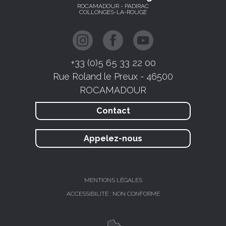
ROCAMADOUR - PADIRAC
COLLONGES-LA-ROUGE
+33 (0)5 65 33 22 00
Rue Roland le Preux - 46500
ROCAMADOUR
Contact
Appelez-nous
MENTIONS LÉGALES
ACCESSIBILITÉ : NON CONFORME