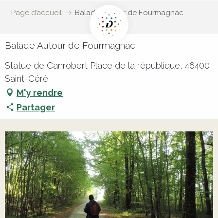
Page d’accueil
Balade Autour de Fourmagnac
Balade Autour de Fourmagnac
Statue de Canrobert Place de la république, 46400
Saint-Céré
M'y rendre
Partager