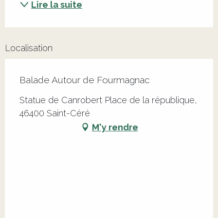
Lire la suite
Localisation
Balade Autour de Fourmagnac
Statue de Canrobert Place de la république,
46400 Saint-Céré
M'y rendre