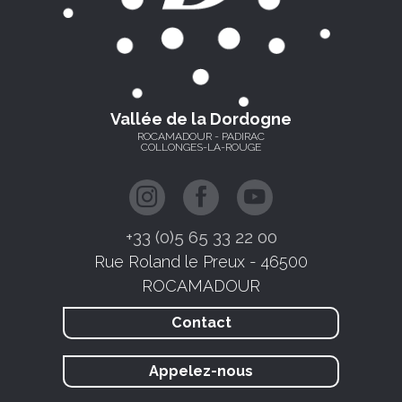
Vallée de la Dordogne
ROCAMADOUR - PADIRAC
COLLONGES-LA-ROUGE
+33 (0)5 65 33 22 00
Rue Roland le Preux - 46500
ROCAMADOUR
Contact
Appelez-nous