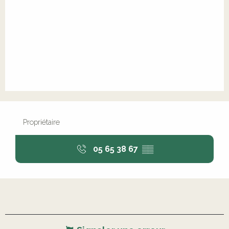
Propriétaire
05 65 38 67
▒▒