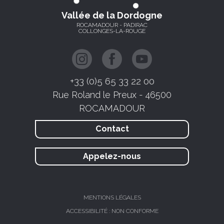
Vallée de la Dordogne
ROCAMADOUR - PADIRAC
COLLONGES-LA-ROUGE
+33 (0)5 65 33 22 00
Rue Roland le Preux - 46500
ROCAMADOUR
Contact
Appelez-nous
MENTIONS LÉGALES
ACCESSIBILITÉ : NON CONFORME