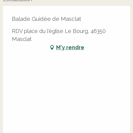
Balade Guidée de Masclat
RDV place du l'église Le Bourg, 46350
Masclat
M'y rendre