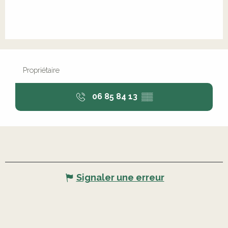
Propriétaire
06 85 84 13
▒▒
Signaler une erreur