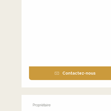
Contactez-nous
Propriétaire