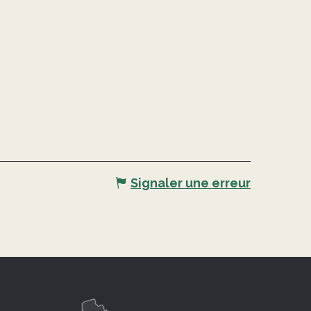
Signaler une erreur