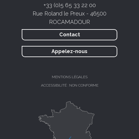
+33 (0)5 65 33 22 00
Rue Roland le Preux - 46500
ROCAMADOUR
Contact
Appelez-nous
MENTIONS LÉGALES
ACCESSIBILITÉ : NON CONFORME