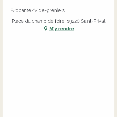
Brocante/Vide-greniers
Place du champ de foire, 19220 Saint-Privat
M'y rendre