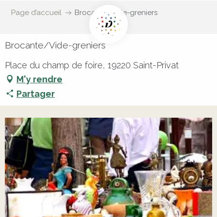
Page d’accueil
Brocante/Vide-greniers
Brocante/Vide-greniers
Place du champ de foire, 19220 Saint-Privat
M'y rendre
Partager