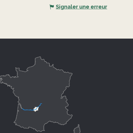
Signaler une erreur