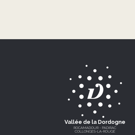
Vallée de la Dordogne
ROCAMADOUR - PADIRAC
COLLONGES-LA-ROUGE