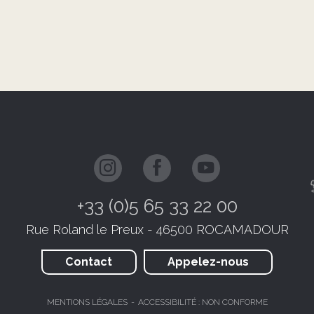
+33 (0)5 65 33 22 00
Rue Roland le Preux - 46500 ROCAMADOUR
Contact
Appelez-nous
MENTIONS LÉGALES
ACCESSIBILITÉ : NON CONFORME