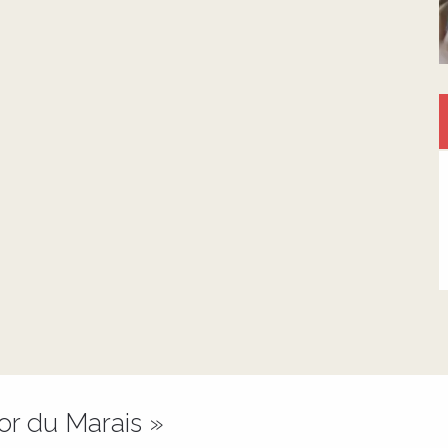
or du Marais »