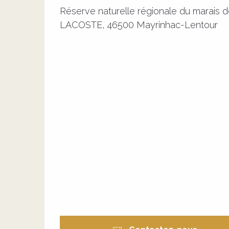
Réserve naturelle régionale du marais
LACOSTE, 46500 Mayrinhac-Lentour