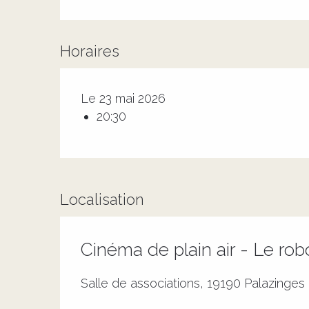
Horaires
Le 23 mai 2026
20:30
Localisation
Cinéma de plain air - Le ro
Salle de associations, 19190 Palazinges