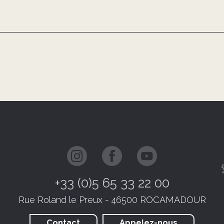
+33 (0)5 65 33 22 00
Rue Roland le Preux - 46500 ROCAMADOUR
Contact
Appelez-nous