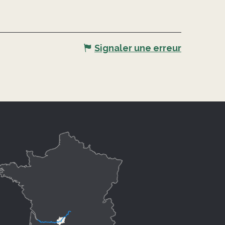
Signaler une erreur