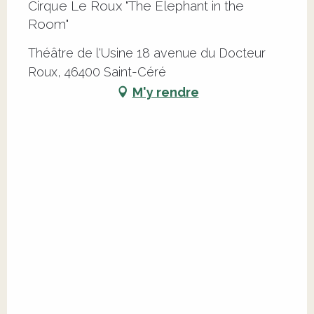
Cirque Le Roux "The Elephant in the
Room"
Théâtre de l'Usine 18 avenue du Docteur
Roux, 46400 Saint-Céré
M'y rendre