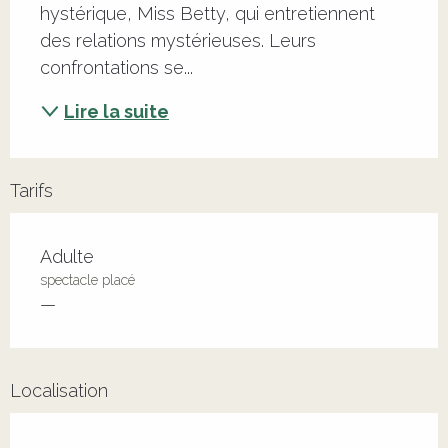
hystérique, Miss Betty, qui entretiennent 
des relations mystérieuses. Leurs 
confrontations se...
Lire la suite
Tarifs
Adulte
spectacle placé
—
Localisation