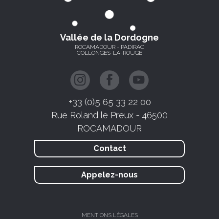
Vallée de la Dordogne
ROCAMADOUR - PADIRAC
COLLONGES-LA-ROUGE
+33 (0)5 65 33 22 00
Rue Roland le Preux - 46500
ROCAMADOUR
Contact
Appelez-nous
MENTIONS LÉGALES