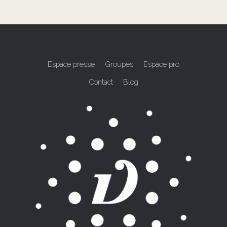
Espace presse
Groupes
Espace pro
Contact
Blog