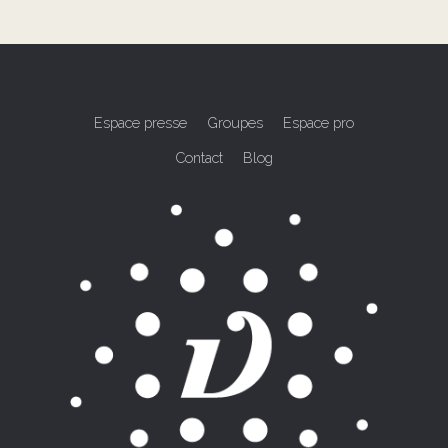
Espace presse
Groupes
Espace pro
Contact
Blog