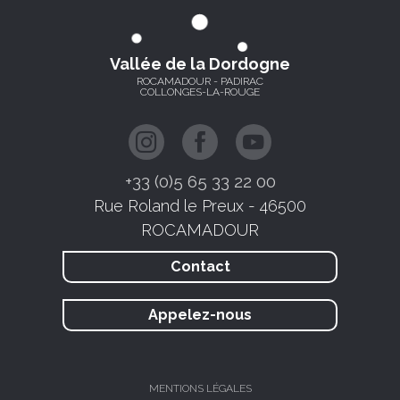
Vallée de la Dordogne
ROCAMADOUR - PADIRAC
COLLONGES-LA-ROUGE
+33 (0)5 65 33 22 00
Rue Roland le Preux - 46500
ROCAMADOUR
Contact
Appelez-nous
MENTIONS LÉGALES