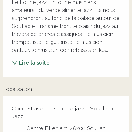
Le Lot de jazz, un lot de musiciens 
amateurs... du verbe aimer le jazz ! Ils nous 
surprendront au long de la balade autour de 
Souillac et transmettront le plaisir du jazz au 
travers de grands classiques. Le musicien 
trompettiste, le guitariste, le musicien 
batteur, le musicien contrebassiste, les...
Lire la suite
Localisation
Concert avec Le Lot de jazz - Souillac en
Jazz
Centre E.Leclerc, 46200 Souillac