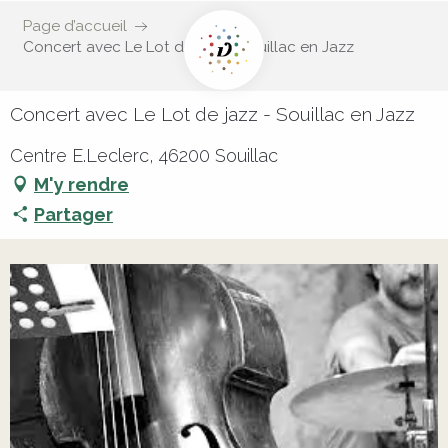
Page d’accueil
Concert avec Le Lot de jazz - Souillac en Jazz
Concert avec Le Lot de jazz - Souillac en Jazz
Centre E.Leclerc, 46200 Souillac
M'y rendre
Partager