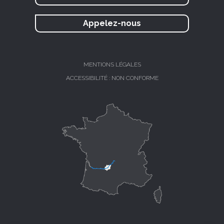
Appelez-nous
MENTIONS LÉGALES
ACCESSIBILITÉ : NON CONFORME