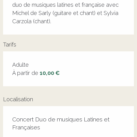
duo de musiques latines et française avec 
Michel de Sarly (guitare et chant) et Sylvia 
Carzola (chant).
Tarifs
Adulte
À partir de
10,00 €
Localisation
Concert Duo de musiques Latines et
Françaises