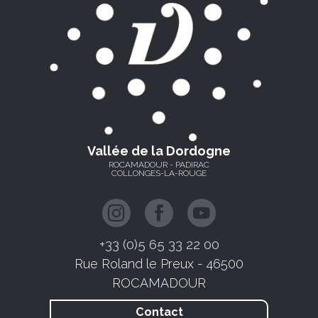
Vallée de la Dordogne
ROCAMADOUR - PADIRAC
COLLONGES-LA-ROUGE
+33 (0)5 65 33 22 00
Rue Roland le Preux - 46500
ROCAMADOUR
Contact