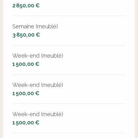
2 850,00 €
Semaine (meublé)
3 850,00 €
Week-end (meublé)
1 500,00 €
Week-end (meublé)
1 500,00 €
Week-end (meublé)
1 500,00 €