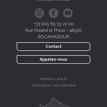
+33 (0)5 65 33 22 00
Rue Roland le Preux - 46500
ROCAMADOUR
Contact
Appelez-nous
MENTIONS LÉGALES
ACCESSIBILITÉ : NON CONFORME