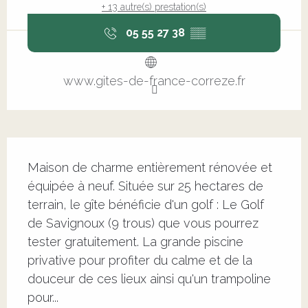
+ 13 autre(s) prestation(s)
05 55 27 38
▒▒
www.gites-de-france-correze.fr
Description
Maison de charme entièrement rénovée et 
équipée à neuf. Située sur 25 hectares de 
terrain, le gîte bénéficie d'un golf : Le Golf 
de Savignoux (9 trous) que vous pourrez 
tester gratuitement. La grande piscine 
privative pour profiter du calme et de la 
douceur de ces lieux ainsi qu'un trampoline 
pour...