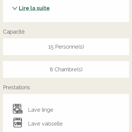
Lire la suite
Capacité
15 Personne(s)
8 Chambre(s)
Prestations
Lave linge
Lave vaisselle