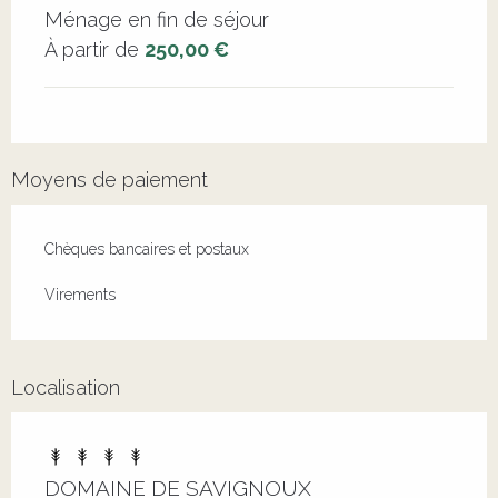
Ménage en fin de séjour
À partir de
250,00 €
Moyens de paiement
Chèques bancaires et postaux
Virements
Localisation
DOMAINE DE SAVIGNOUX