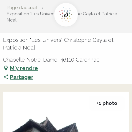
Page d’accueil
Exposition "Les Univers" Christophe Cayla et Patricia
Neal
Exposition "Les Univers" Christophe Cayla et
Patricia Neal
Chapelle Notre-Dame, 46110 Carennac
M'y rendre
Partager
+1 photo