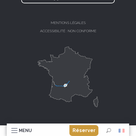
MENTIONS LÉGALES
ACCESSIBILITÉ : NON CONFORME
Réserver
MENU