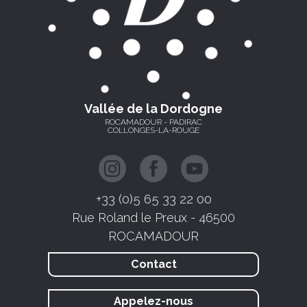
Vallée de la Dordogne
ROCAMADOUR - PADIRAC
COLLONGES-LA-ROUGE
+33 (0)5 65 33 22 00
Rue Roland le Preux - 46500
ROCAMADOUR
Contact
Appelez-nous