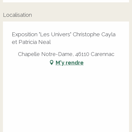
Localisation
Exposition "Les Univers" Christophe Cayla
et Patricia Neal
Chapelle Notre-Dame, 46110 Carennac
M'y rendre