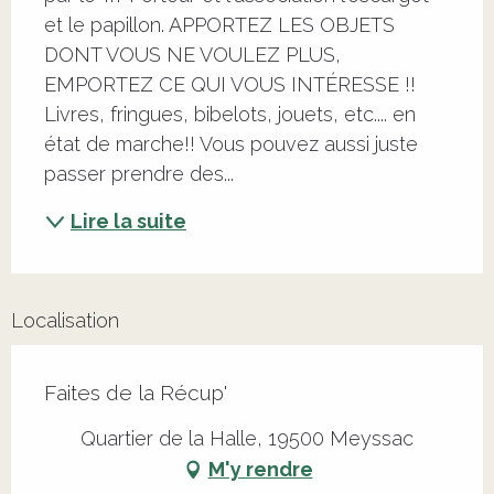
et le papillon. APPORTEZ LES OBJETS 
DONT VOUS NE VOULEZ PLUS, 
EMPORTEZ CE QUI VOUS INTÉRESSE !! 
Livres, fringues, bibelots, jouets, etc.... en 
état de marche!! Vous pouvez aussi juste 
passer prendre des...
Lire la suite
Localisation
Faites de la Récup'
Quartier de la Halle, 19500 Meyssac
M'y rendre