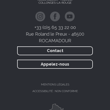
COLLONGES-LA-ROUGE
+33 (0)5 65 33 22 00
Rue Roland le Preux - 46500
ROCAMADOUR
Contact
Appelez-nous
MENTIONS LÉGALES
ACCESSIBILITÉ : NON CONFORME