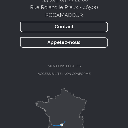
Rue Roland le Preux - 46500
ROCAMADOUR
Contact
Appelez-nous
MENTIONS LÉGALES
ACCESSIBILITÉ : NON CONFORME