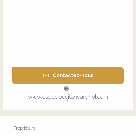
Contactez-nous
www.espacioccitancarcinol.com
Propriétaire