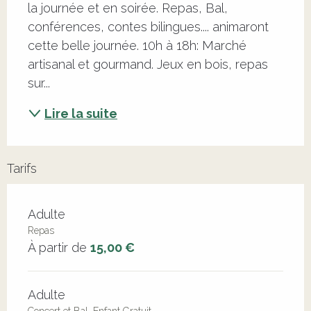
la journée et en soirée. Repas, Bal, 
conférences, contes bilingues.... animaront 
cette belle journée. 10h à 18h: Marché 
artisanal et gourmand. Jeux en bois, repas 
sur...
Lire la suite
Tarifs
Adulte
Repas
À partir de
15,00 €
Adulte