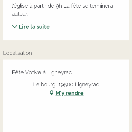
l'église à partir de 9h La fête se terminera 
autour...
Lire la suite
Localisation
Fête Votive à Ligneyrac
Le bourg, 19500 Ligneyrac
M'y rendre