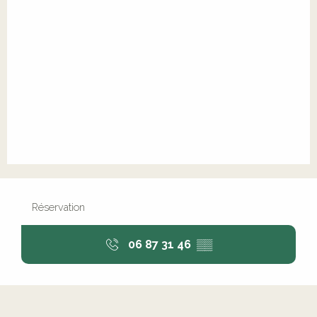
Réservation
06 87 31 46
▒▒