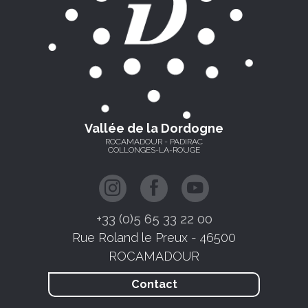
Vallée de la Dordogne
ROCAMADOUR - PADIRAC
COLLONGES-LA-ROUGE
+33 (0)5 65 33 22 00
Rue Roland le Preux - 46500
ROCAMADOUR
Contact