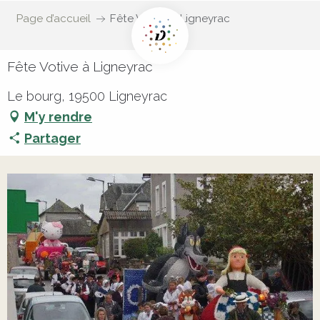
Page d’accueil
Fête Votive à Ligneyrac
Fête Votive à Ligneyrac
Le bourg, 19500 Ligneyrac
M'y rendre
Partager