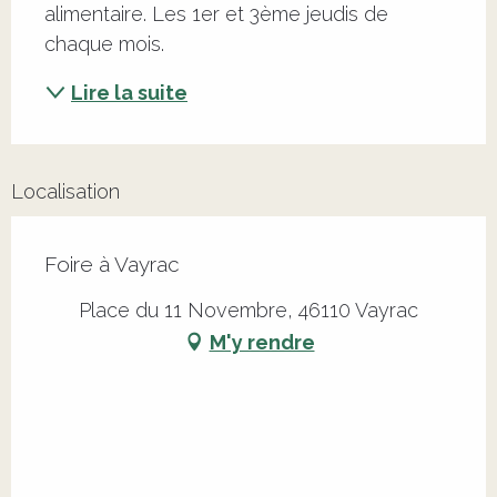
alimentaire. Les 1er et 3ème jeudis de 
chaque mois.
Lire la suite
Localisation
Foire à Vayrac
Place du 11 Novembre, 46110 Vayrac
M'y rendre