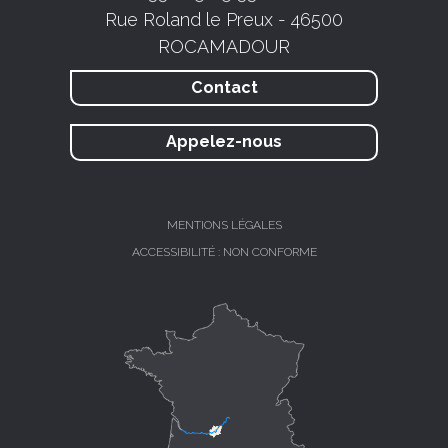
Rue Roland le Preux - 46500
ROCAMADOUR
Contact
Appelez-nous
MENTIONS LÉGALES
ACCESSIBILITÉ : NON CONFORME