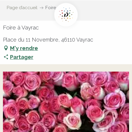
Page d’accueil
Foire à Vayrac
Foire à Vayrac
Place du 11 Novembre, 46110 Vayrac
M'y rendre
Partager