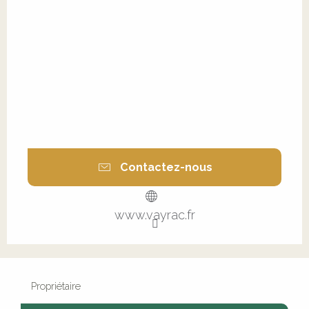
Contactez-nous
www.vayrac.fr
Propriétaire