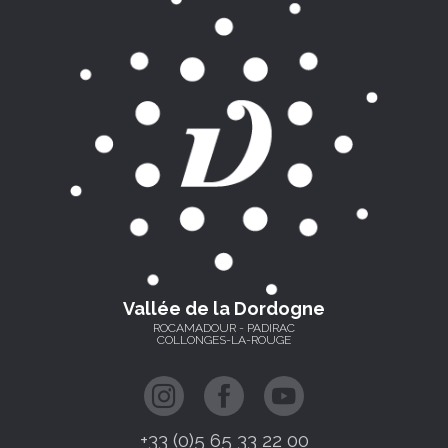
Vallée de la Dordogne
ROCAMADOUR - PADIRAC
COLLONGES-LA-ROUGE
+33 (0)5 65 33 22 00