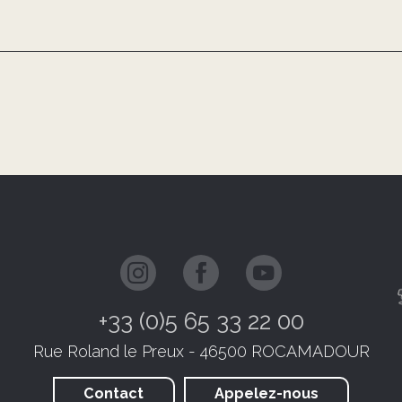
+33 (0)5 65 33 22 00
Rue Roland le Preux - 46500 ROCAMADOUR
Contact
Appelez-nous