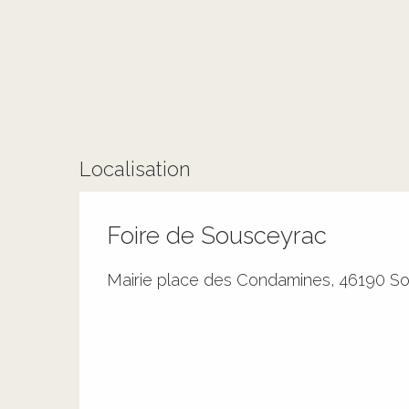
Localisation
Foire de Sousceyrac
Mairie place des Condamines, 46190 