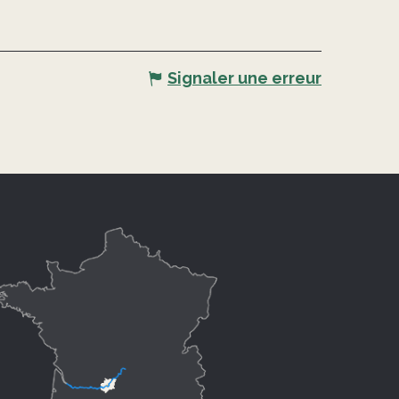
Signaler une erreur