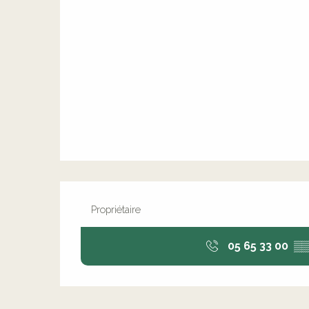
Propriétaire
05 65 33 00
▒▒