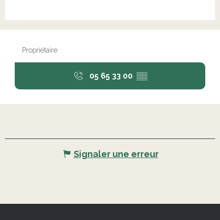
Propriétaire
05 65 33 00
▒▒
Signaler une erreur