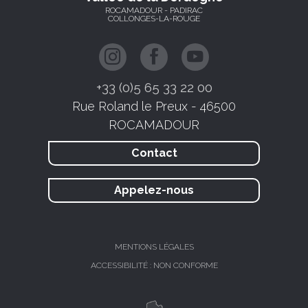
ROCAMADOUR - PADIRAC
COLLONGES-LA-ROUGE
+33 (0)5 65 33 22 00
Rue Roland le Preux - 46500
ROCAMADOUR
Contact
Appelez-nous
MENTIONS LÉGALES
ACCESSIBILITÉ : NON CONFORME