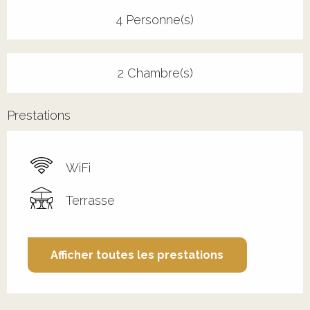
4 Personne(s)
2 Chambre(s)
Prestations
WiFi
Terrasse
Afficher toutes les prestations