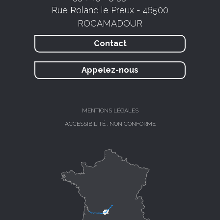
Rue Roland le Preux - 46500
ROCAMADOUR
Contact
Appelez-nous
MENTIONS LÉGALES
ACCESSIBILITÉ : NON CONFORME