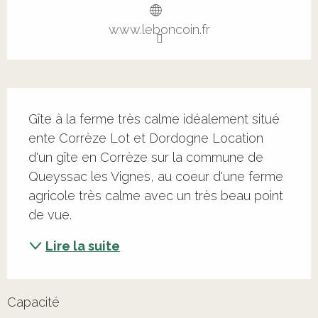
www.leboncoin.fr
Description
Gîte à la ferme très calme idéalement situé 
ente Corrèze Lot et Dordogne Location 
d'un gîte en Corrèze sur la commune de 
Queyssac les Vignes, au coeur d'une ferme 
agricole très calme avec un très beau point 
de vue.
Lire la suite
Capacité