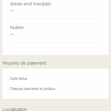
Week-end (meublé)
—
Nuitée
—
Moyens de paiement
Carte bleue
Chèques bancaires et postaux
Localisation