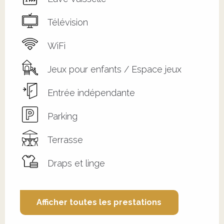
Télévision
WiFi
Jeux pour enfants / Espace jeux
Entrée indépendante
Parking
Terrasse
Draps et linge
Afficher toutes les prestations