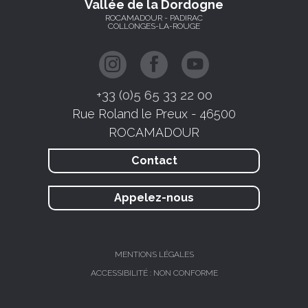
Vallée de la Dordogne
ROCAMADOUR - PADIRAC
COLLONGES-LA-ROUGE
+33 (0)5 65 33 22 00
Rue Roland le Preux - 46500
ROCAMADOUR
Contact
Appelez-nous
MENTIONS LÉGALES
ACCESSIBILITÉ : NON CONFORME