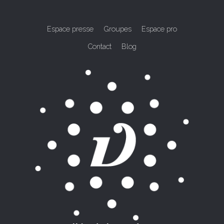
Espace presse
Groupes
Espace pro
Contact
Blog