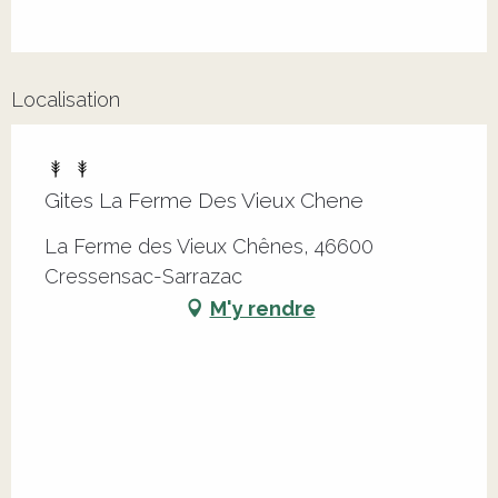
Localisation
Gites La Ferme Des Vieux Chene
La Ferme des Vieux Chênes, 46600
Cressensac-Sarrazac
M'y rendre