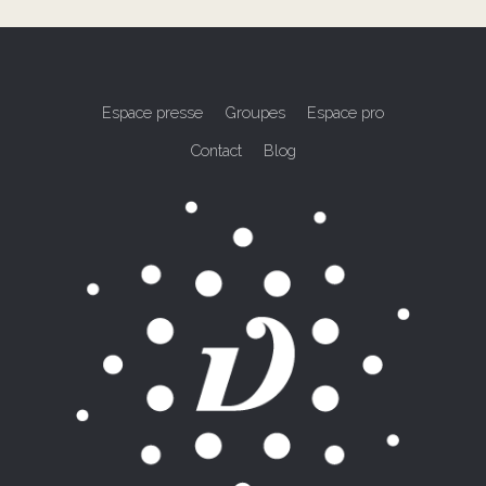
Espace presse
Groupes
Espace pro
Contact
Blog