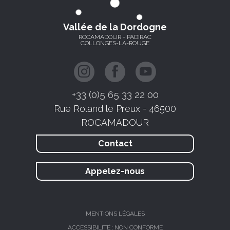
Vallée de la Dordogne
ROCAMADOUR - PADIRAC
COLLONGES-LA-ROUGE
+33 (0)5 65 33 22 00
Rue Roland le Preux - 46500
ROCAMADOUR
Contact
Appelez-nous
MENTIONS LÉGALES
ACCESSIBILITÉ : NON CONFORME