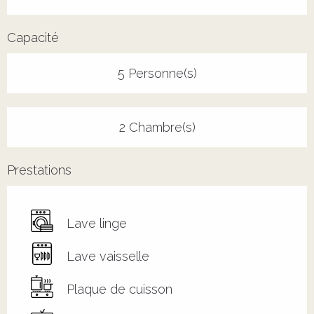
Capacité
5 Personne(s)
2 Chambre(s)
Prestations
Lave linge
Lave vaisselle
Plaque de cuisson