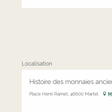
Localisation
Histoire des monnaies anci
Place Henri Ramet, 46600 Martel
M