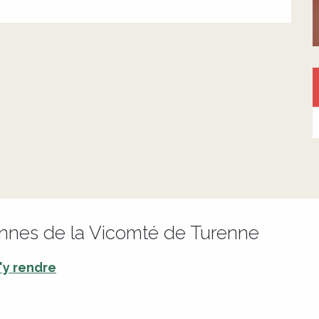
ennes de la Vicomté de Turenne
'y rendre