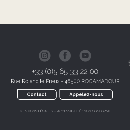
+33 (0)5 65 33 22 00
Rue Roland le Preux - 46500 ROCAMADOUR
Contact
Appelez-nous
MENTIONS LÉGALES
ACCESSIBILITÉ : NON CONFORME