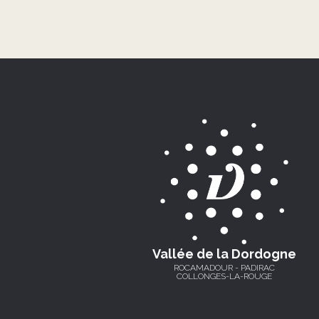
Vallée de la Dordogne
ROCAMADOUR - PADIRAC
COLLONGES-LA-ROUGE