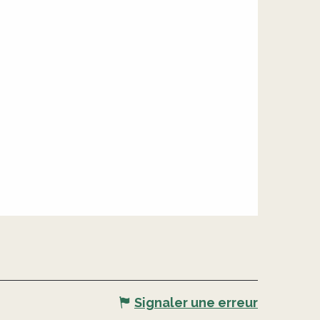
Signaler une erreur