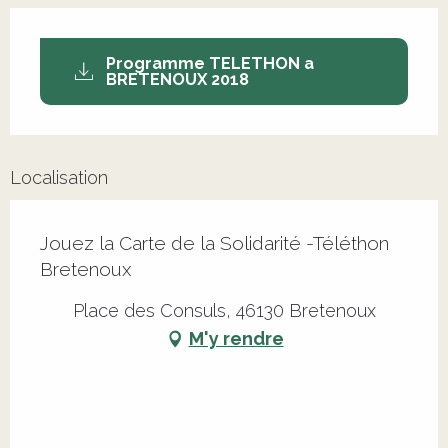
Programme TELETHON a
BRETENOUX 2018
Localisation
Jouez la Carte de la Solidarité -Téléthon
Bretenoux
Place des Consuls, 46130 Bretenoux
M'y rendre