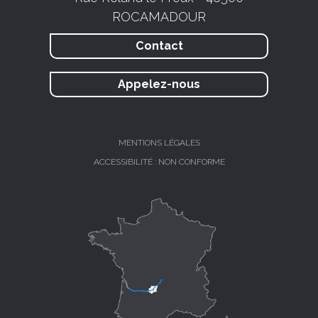
ROCAMADOUR
Contact
Appelez-nous
MENTIONS LÉGALES
ACCESSIBILITÉ : NON CONFORME