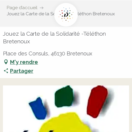
Page d’accueil
Jouez la Carte de la Solidarité -Téléthon Bretenoux
Jouez la Carte de la Solidarité -Téléthon
Bretenoux
Place des Consuls, 46130 Bretenoux
M'y rendre
Partager