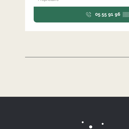
05 55 91 96
▒▒