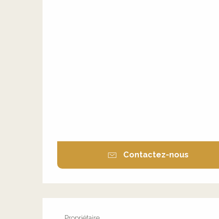
Contactez-nous
Propriétaire