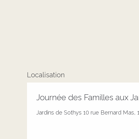
Localisation
Journée des Familles aux Ja
Jardins de Sothys 10 rue Bernard Mas, 