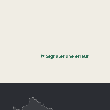
Signaler une erreur