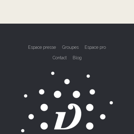
Espace presse
Groupes
Espace pro
Contact
Blog