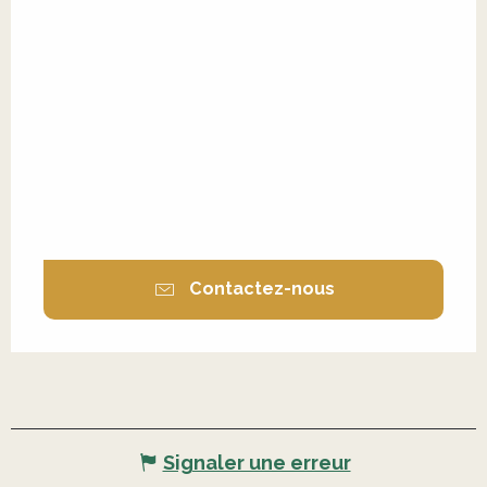
Contactez-nous
Signaler une erreur