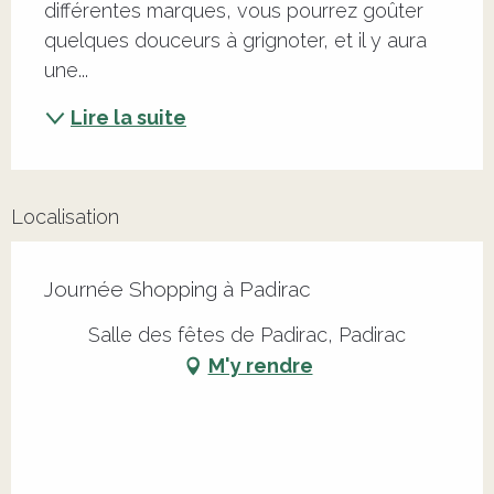
différentes marques, vous pourrez goûter 
quelques douceurs à grignoter, et il y aura 
une...
Lire la suite
Localisation
Journée Shopping à Padirac
Salle des fêtes de Padirac, Padirac
M'y rendre