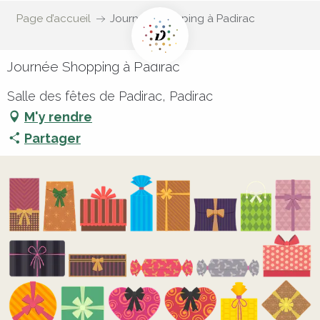
Page d’accueil
Journée Shopping à Padirac
Journée Shopping à Padirac
Salle des fêtes de Padirac, Padirac
M'y rendre
Partager