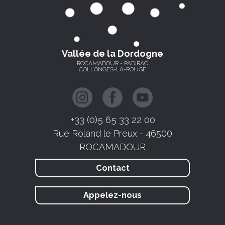
Vallée de la Dordogne
ROCAMADOUR - PADIRAC
COLLONGES-LA-ROUGE
+33 (0)5 65 33 22 00
Rue Roland le Preux - 46500
ROCAMADOUR
Contact
Appelez-nous