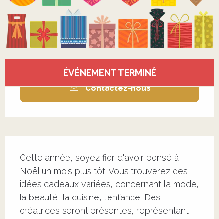
Ouverture et coordonnées
ÉVÉNEMENT TERMINÉ
Contactez-nous
Description
Cette année, soyez fier d'avoir pensé à 
Noël un mois plus tôt. Vous trouverez des 
idées cadeaux variées, concernant la mode, 
la beauté, la cuisine, l'enfance. Des 
créatrices seront présentes, représentant 