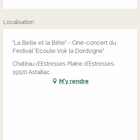
Localisation
"La Belle et la Bête" - Ciné-concert du
Festival "Ecoute Voir la Dordogne"
Chatêau d'Estresses Plaine d'Estresses,
19120 Astaillac
M'y rendre