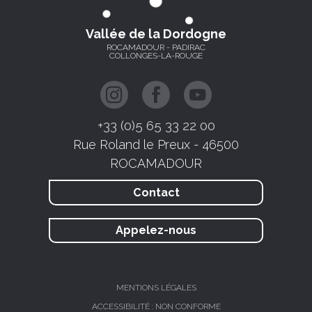
Vallée de la Dordogne
ROCAMADOUR - PADIRAC
COLLONGES-LA-ROUGE
+33 (0)5 65 33 22 00
Rue Roland le Preux - 46500
ROCAMADOUR
Contact
Appelez-nous
MENTIONS LÉGALES
ACCESSIBILITÉ : NON CONFORME