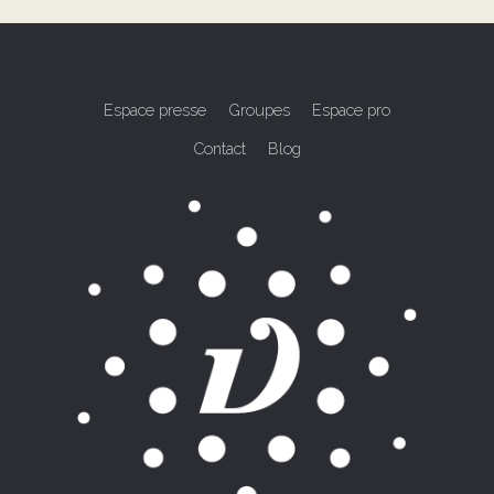
Espace presse
Groupes
Espace pro
Contact
Blog