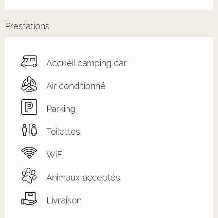
Prestations
Accueil camping car
Air conditionné
Parking
Toilettes
WiFi
Animaux acceptés
Livraison