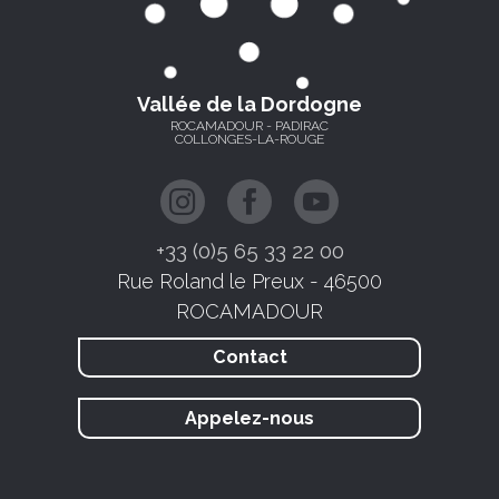
Vallée de la Dordogne
ROCAMADOUR - PADIRAC
COLLONGES-LA-ROUGE
+33 (0)5 65 33 22 00
Rue Roland le Preux - 46500
ROCAMADOUR
Contact
Appelez-nous