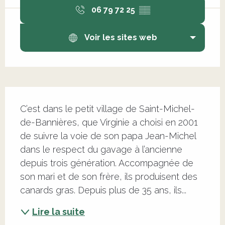
06 79 72 25
▒▒
Voir les sites web
Description
C’est dans le petit village de Saint-Michel-
de-Bannières, que Virginie a choisi en 2001 
de suivre la voie de son papa Jean-Michel 
dans le respect du gavage à l’ancienne 
depuis trois génération. Accompagnée de 
son mari et de son frère, ils produisent des 
canards gras. Depuis plus de 35 ans, ils...
Lire la suite