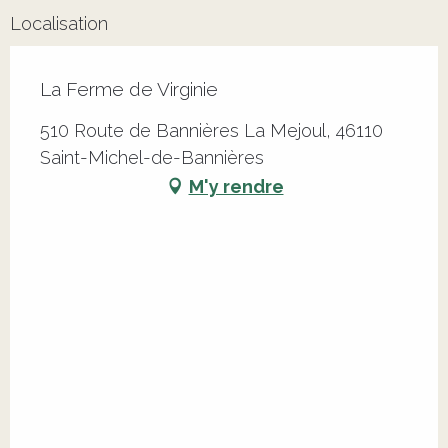
Localisation
La Ferme de Virginie
510 Route de Bannières La Mejoul, 46110
Saint-Michel-de-Bannières
M'y rendre