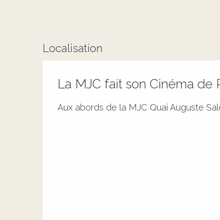
Localisation
La MJC fait son Cinéma de P
Aux abords de la MJC Quai Auguste Sal