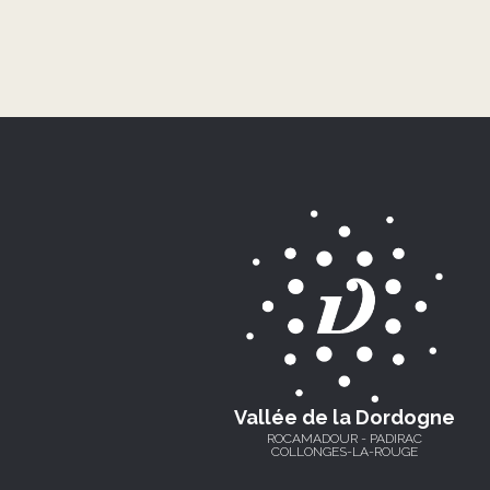
Vallée de la Dordogne
ROCAMADOUR - PADIRAC
COLLONGES-LA-ROUGE