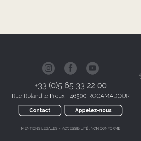
+33 (0)5 65 33 22 00
Rue Roland le Preux - 46500 ROCAMADOUR
Contact
Appelez-nous
MENTIONS LÉGALES
ACCESSIBILITÉ : NON CONFORME