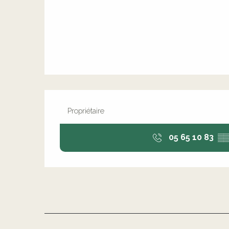
Propriétaire
05 65 10 83
▒▒