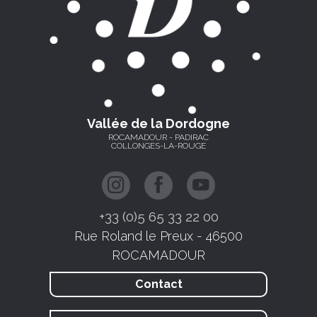
Vallée de la Dordogne
ROCAMADOUR - PADIRAC
COLLONGES-LA-ROUGE
+33 (0)5 65 33 22 00
Rue Roland le Preux - 46500
ROCAMADOUR
Contact