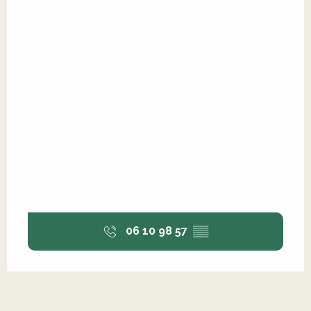
06 10 98 57
▒▒