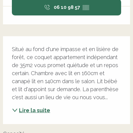
06 10 98 57
▒▒
Description
Situé au fond d'une impasse et en lisière de 
forêt, ce coquet appartement indépendant 
de 35m2 vous promet quiétude et un repos 
certain. Chambre avec lit en 160cm et 
canapé lit en 140cm dans le salon. Lit bébé 
et lit d'appoint sur demande. La parenthèse 
c'est aussi un lieu de vie ou nous vous...
Lire la suite