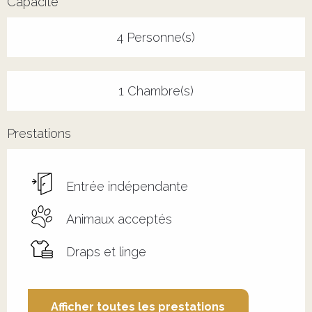
Capacité
4 Personne(s)
1 Chambre(s)
Prestations
Entrée indépendante
Animaux acceptés
Draps et linge
Afficher toutes les prestations