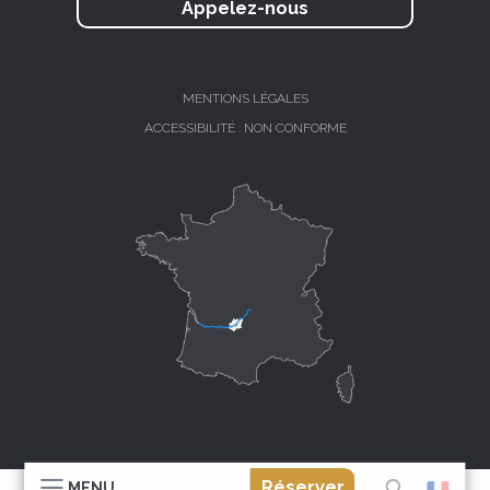
Appelez-nous
MENTIONS LÉGALES
ACCESSIBILITÉ : NON CONFORME
Réserver
MENU