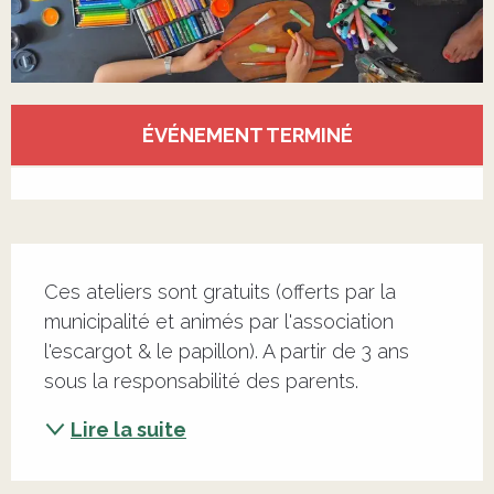
Ouverture et coordonnées
ÉVÉNEMENT TERMINÉ
Voir tous les contacts
Description
Ces ateliers sont gratuits (offerts par la 
municipalité et animés par l'association 
l'escargot & le papillon). A partir de 3 ans 
sous la responsabilité des parents.
Lire la suite