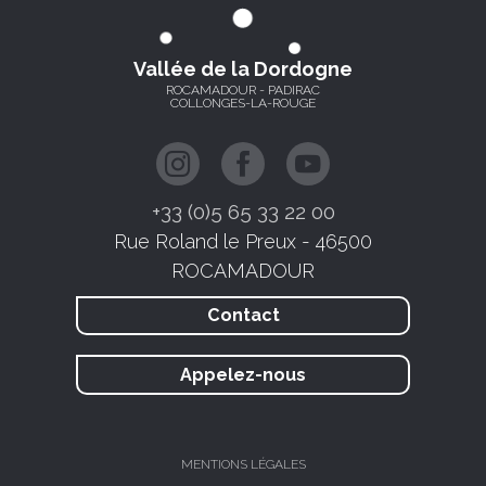
Vallée de la Dordogne
ROCAMADOUR - PADIRAC
COLLONGES-LA-ROUGE
+33 (0)5 65 33 22 00
Rue Roland le Preux - 46500
ROCAMADOUR
Contact
Appelez-nous
MENTIONS LÉGALES