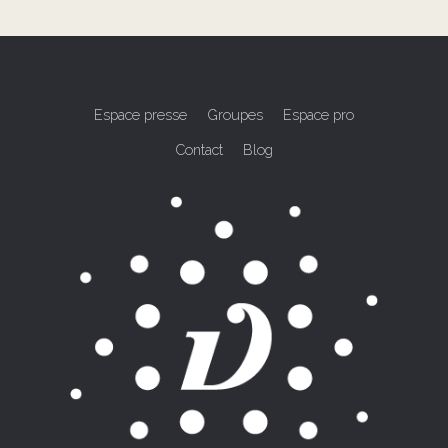
Espace presse
Groupes
Espace pro
Contact
Blog