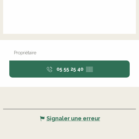
Propriétaire
05 55 25 40
▒▒
Signaler une erreur