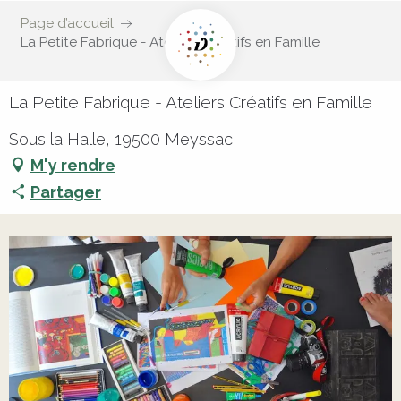
Page d’accueil
La Petite Fabrique - Ateliers Créatifs en Famille
La Petite Fabrique - Ateliers Créatifs en Famille
Sous la Halle, 19500 Meyssac
M'y rendre
Partager