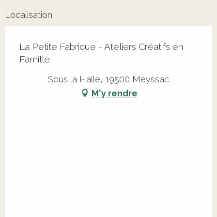
Localisation
La Petite Fabrique - Ateliers Créatifs en
Famille
Sous la Halle, 19500 Meyssac
M'y rendre