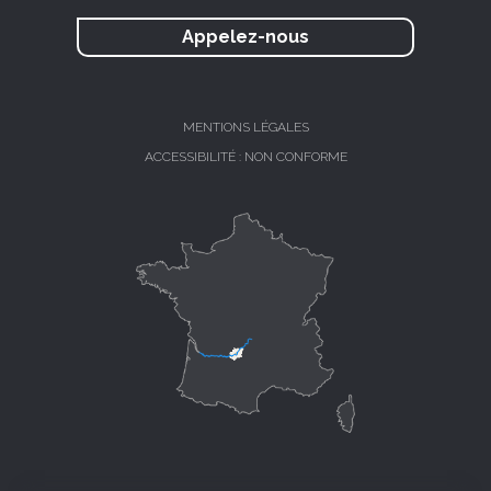
Appelez-nous
MENTIONS LÉGALES
ACCESSIBILITÉ : NON CONFORME