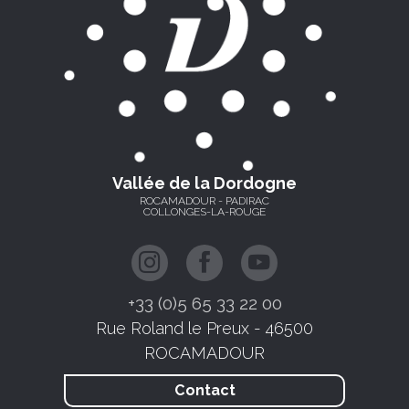
Vallée de la Dordogne
ROCAMADOUR - PADIRAC
COLLONGES-LA-ROUGE
+33 (0)5 65 33 22 00
Rue Roland le Preux - 46500
ROCAMADOUR
Contact