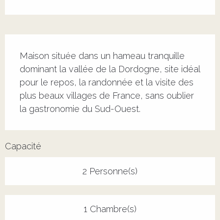
Description
Maison située dans un hameau tranquille 
dominant la vallée de la Dordogne, site idéal 
pour le repos, la randonnée et la visite des 
plus beaux villages de France, sans oublier 
la gastronomie du Sud-Ouest.
Capacité
2 Personne(s)
1 Chambre(s)