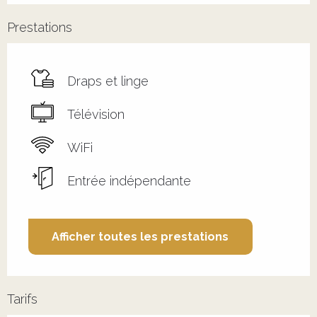
Prestations
Draps et linge
Télévision
WiFi
Entrée indépendante
Afficher toutes les prestations
Tarifs